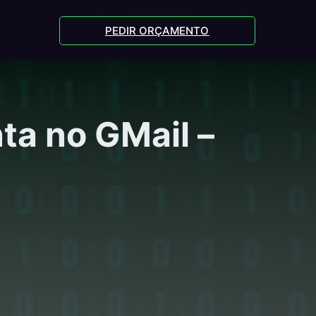
PEDIR ORÇAMENTO
ta no GMail –