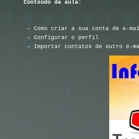
Conteúdo da aula:
– Como criar a sua conta de e-mai
– Configurar o perfil
– Importar contatos de outro e-m