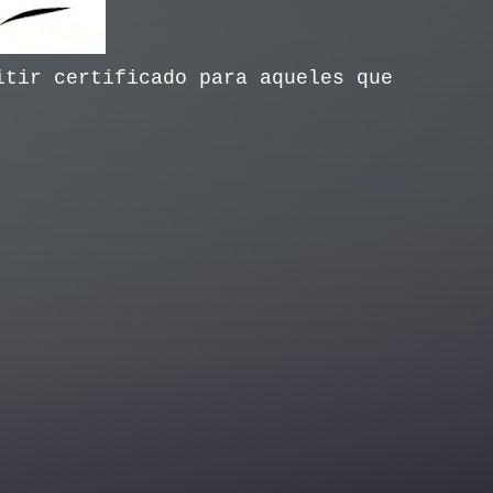
itir certificado para aqueles que