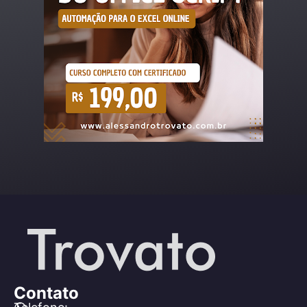
Contato