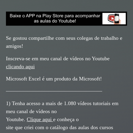
Se gostou compartilhe com seus colegas de trabalho e
amigos!
Inscreva-se em meu canal de vídeos no Youtube
clicando aqui
Microsoft Excel é um produto da Microsoft!
——————————————————
1) Tenha acesso a mais de 1.080 vídeos tutoriais em
meu canal de vídeos no
Youtube.
Clique aqui
e conheça o
site que criei com o catálogo das aulas dos cursos