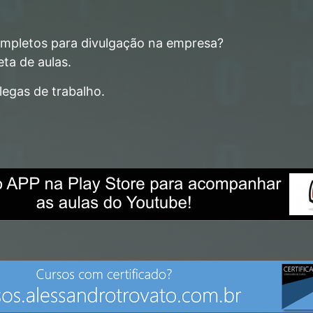
completos para divulgação na empresa?
ta de aulas.
egas de trabalho.