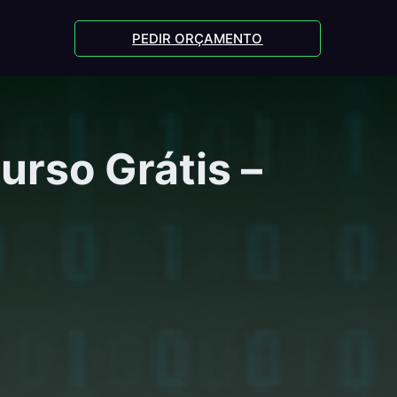
PEDIR ORÇAMENTO
urso Grátis –