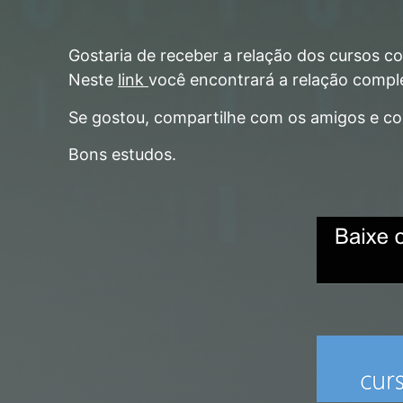
Gostaria de receber a relação dos cursos 
Neste
link
você encontrará a relação comple
Se gostou, compartilhe com os amigos e col
Bons estudos.