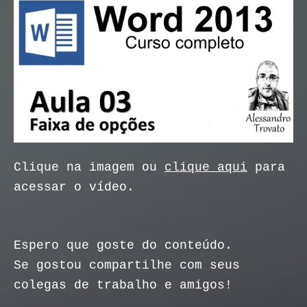
Clique na imagem ou
clique aqui
para
acessar o vídeo.
Espero que goste do conteúdo.
Se gostou compartilhe com seus
colegas de trabalho e amigos!