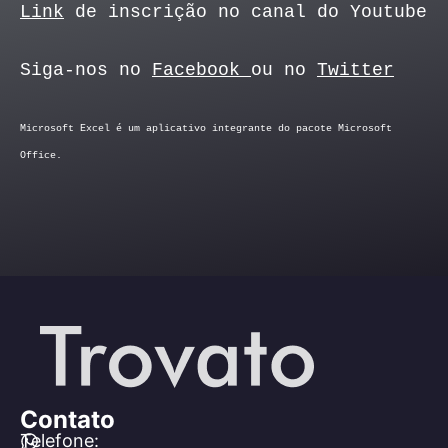
Link
de inscrição no canal do Youtube
Siga-nos no
Facebook
ou no
Twitter
Microsoft Excel é um aplicativo integrante do pacote Microsoft
Office.
Contato
Telefone: