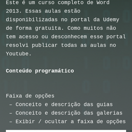
Este é um curso completo de Word
2013. Essas aulas estão
disponibilizadas no portal da Udemy
de forma gratuita. Como muitos não
tem acesso ou desconhecem esse portal
resolvi publicar todas as aulas no
Youtube.
Conteúdo programático
Faixa de opções
– Conceito e descrição das guias
– Conceito e descrição das galerias
– Exibir / ocultar a faixa de opções