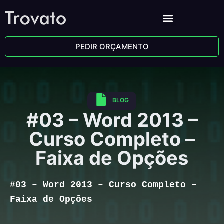
PEDIR ORÇAMENTO
BLOG
#03 – Word 2013 –
Curso Completo –
Faixa de Opções
#03 – Word 2013 – Curso Completo –
Faixa de Opções