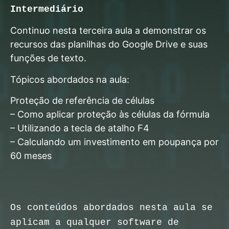
Intermediário
Continuo nesta terceira aula a demonstrar os
recursos das planilhas do Google Drive e suas
funções de texto.
Tópicos abordados na aula:
Proteção de referência de células
– Como aplicar proteção às células da fórmula
– Utilizando a tecla de atalho F4
– Calculando um investimento em poupança por
60 meses
Os conteúdos abordados nesta aula se
aplicam a qualquer software de