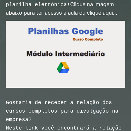
Clique na imagem
planilha eletrônica!
abaixo para ter acesso a aula ou
clique aqui
…
Gostaria de receber a relação dos
cursos completos para divulgação na
empresa?
Neste
link
você encontrará a relação