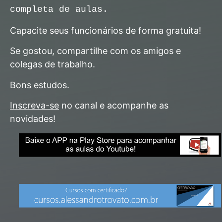
completa de aulas.
Capacite seus funcionários de forma gratuita!
Se gostou, compartilhe com os amigos e
colegas de trabalho.
Bons estudos.
Inscreva-se
no canal e acompanhe as
novidades!