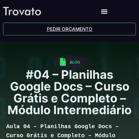
PEDIR ORÇAMENTO
BLOG
#04 – Planilhas
Google Docs – Curso
Grátis e Completo –
Módulo Intermediário
Aula 04 – Planilhas Google Docs –
Curso Grátis e Completo – Módulo