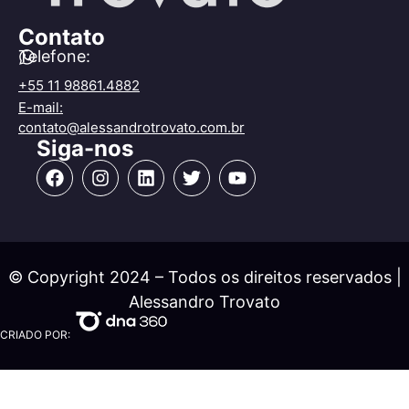
Contato
Telefone:
+55 11 98861.4882
E-mail:
contato@alessandrotrovato.com.br
Siga-nos
© Copyright 2024 – Todos os direitos reservados |
Alessandro Trovato
CRIADO POR: