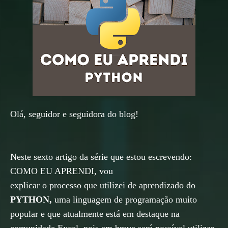
Olá, seguidor e seguidora do blog!
Neste sexto artigo da série que estou escrevendo:
COMO EU APRENDI, vou
explicar o processo que utilizei de aprendizado do
PYTHON,
uma linguagem de programação muito
popular e que atualmente está em destaque na