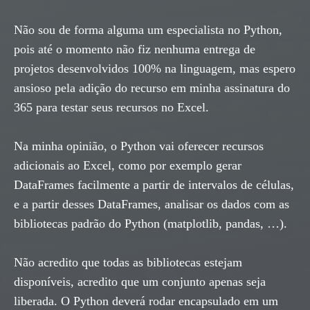
Não sou de forma alguma um especialista no Python,
pois até o momento não fiz nenhuma entrega de
projetos desenvolvidos 100% na linguagem, mas espero
ansioso pela adição do recurso em minha assinatura do
365 para testar seus recursos no Excel.
Na minha opinião, o Python vai oferecer recursos
adicionais ao Excel, como por exemplo gerar
DataFrames facilmente a partir de intervalos de células,
e a partir desses DataFrames, analisar os dados com as
bibliotecas padrão do Python (matplotlib, pandas, …).
Não acredito que todas as bibliotecas estejam
disponíveis, acredito que um conjunto apenas seja
liberada. O Python deverá rodar encapsulado em um