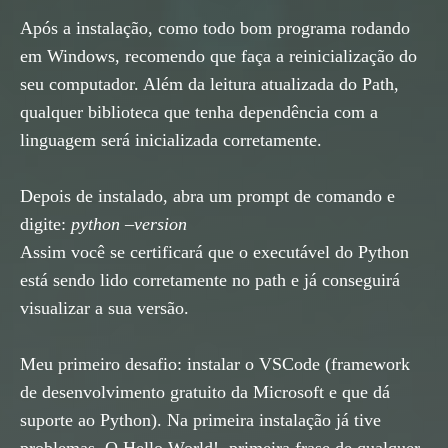
Após a instalação, como todo bom programa rodando
em Windows, recomendo que faça a reinicialização do
seu computador. Além da leitura atualizada do Path,
qualquer biblioteca que tenha dependência com a
linguagem será inicializada corretamente.
Depois de instalado, abra um prompt de comando e
digite:
python –version
Assim você se certificará que o executável do Python
está sendo lido corretamente no path e já conseguirá
visualizar a sua versão.
Meu primeiro desafio: instalar o VSCode (framework
de desenvolvimento gratuito da Microsoft e que dá
suporte ao Python). Na primeira instalação já tive