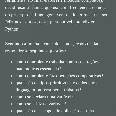
ferramenta (no final elaborei 2 módulos completos),
decidi usar a técnica que uso com frequência: começar
do principio na linguagem, sem qualquer receio de ser
feliz nos estudos, desci para o nível aprendiz em
Python.
Seguindo a minha técnica de estudo, resolvi então
responder as seguintes questões:
como o ambiente trabalha com as operações
matemáticas essenciais?
como o ambiente faz operações comparativas?
quais são os tipos primitivos de dados que a
linguagem ou ferramenta trabalha?
como se declara uma variável?
como se utiliza a variável?
quais são os escopos de aplicação de uma