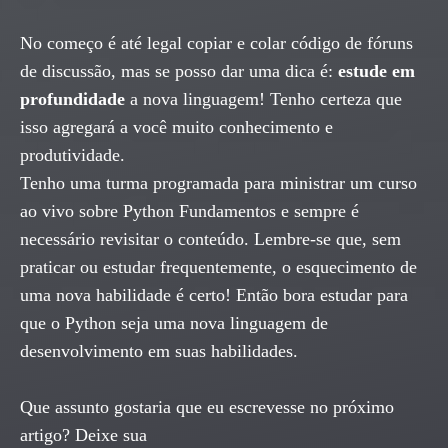
No começo é até legal copiar e colar código de fóruns
de discussão, mas se posso dar uma dica é:
estude em
profundidade
a nova linguagem! Tenho certeza que
isso agregará a você muito conhecimento e
produtividade.
Tenho uma turma programada para ministrar um curso
ao vivo sobre Python Fundamentos e sempre é
necessário revisitar o conteúdo. Lembre-se que, sem
praticar ou estudar frequentemente, o esquecimento de
uma nova habilidade é certo! Então bora estudar para
que o Python seja uma nova linguagem de
desenvolvimento em suas habilidades.
Que assunto gostaria que eu escrevesse no próximo
artigo? Deixe sua