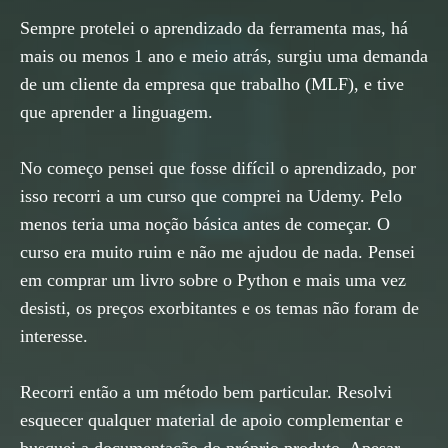
Sempre protelei o aprendizado da ferramenta mas, há
mais ou menos 1 ano e meio atrás, surgiu uma demanda
de um cliente da empresa que trabalho (MLF), e tive
que aprender a linguagem.
No começo pensei que fosse difícil o aprendizado, por
isso recorri a um curso que comprei na Udemy. Pelo
menos teria uma noção básica antes de começar. O
curso era muito ruim e não me ajudou de nada. Pensei
em comprar um livro sobre o Python e mais uma vez
desisti, os preços exorbitantes e os temas não foram de
interesse.
Recorri então a um método bem particular. Resolvi
esquecer qualquer material de apoio complementar e