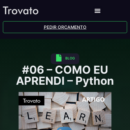
PEDIR ORÇAMENTO
BLOG
#06 – COMO EU
APRENDI – Python