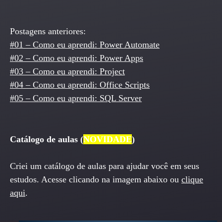
Postagens anteriores:
#01 – Como eu aprendi: Power Automate
#02 – Como eu aprendi: Power Apps
#03 – Como eu aprendi: Project
#04 – Como eu aprendi: Office Scripts
#05 – Como eu aprendi: SQL Server
Catálogo de aulas (
NOVIDADE
)
Criei um catálogo de aulas para ajudar você em seus
estudos. Acesse clicando na imagem abaixo ou
clique
aqui
.