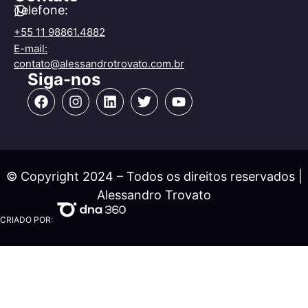
Telefone:
+55 11 98861.4882
E-mail:
contato@alessandrotrovato.com.br
Siga-nos
© Copyright 2024 – Todos os direitos reservados |
Alessandro Trovato
CRIADO POR: