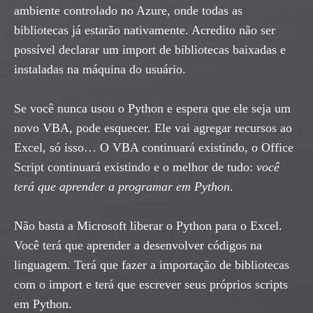
ambiente controlado no Azure, onde todas as
bibliotecas já estarão nativamente. Acredito não ser
possível declarar um import de bibliotecas baixadas e
instaladas na máquina do usuário.
Se você nunca usou o Python e espera que ele seja um
novo VBA, pode esquecer. Ele vai agregar recursos ao
Excel, só isso… O VBA continuará existindo, o Office
Script continuará existindo e o melhor de tudo:
você
terá que aprender a programar em Python
.
Não basta a Microsoft liberar o Python para o Excel.
Você terá que aprender a desenvolver códigos na
linguagem. Terá que fazer a importação de bibliotecas
com o import e terá que escrever seus próprios scripts
em Python.