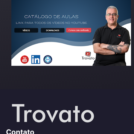
Contato