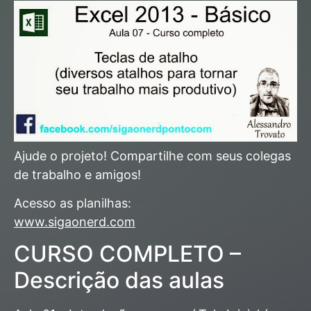
Ajude o projeto! Compartilhe com seus colegas
de trabalho e amigos!
Acesso as planilhas:
www.sigaonerd.com
CURSO COMPLETO –
Descrição das aulas