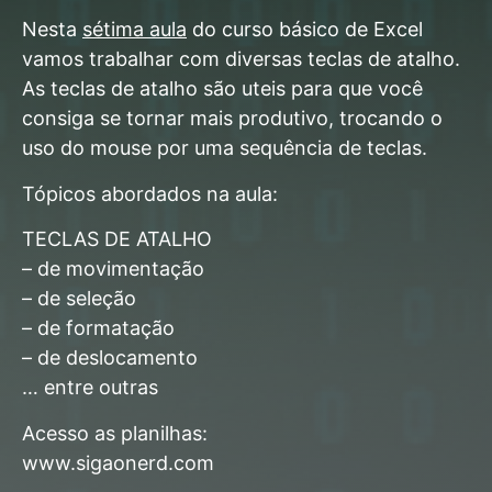
Nesta
sétima aula
do curso básico de Excel
vamos trabalhar com diversas teclas de atalho.
As teclas de atalho são uteis para que você
consiga se tornar mais produtivo, trocando o
uso do mouse por uma sequência de teclas.
Tópicos abordados na aula:
TECLAS DE ATALHO
– de movimentação
– de seleção
– de formatação
– de deslocamento
… entre outras
Acesso as planilhas:
www.sigaonerd.com