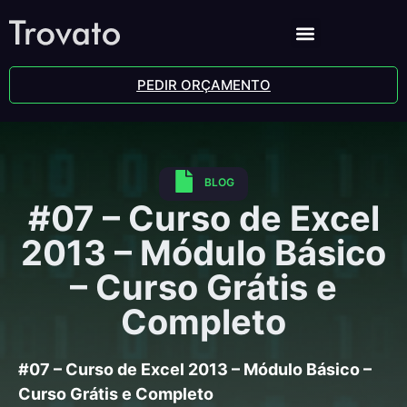
PEDIR ORÇAMENTO
BLOG
#07 – Curso de Excel
2013 – Módulo Básico
– Curso Grátis e
Completo
#07 – Curso de Excel 2013 – Módulo Básico –
Curso Grátis e Completo