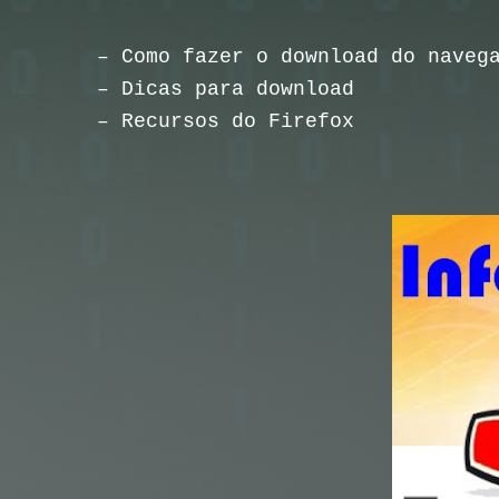
– Como fazer o download do navega
– Dicas para download
– Recursos do Firefox