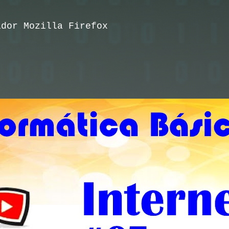
dor Mozilla Firefox