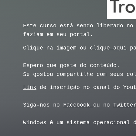
Este curso está sendo liberado no
faziam em seu portal.
Clique na imagem ou
clique aqui
pa
Espero que goste do conteúdo.
Se gostou compartilhe com seus co
Link
de inscrição no canal do You
Siga-nos no
Facebook
ou no
Twitte
Windows é um sistema operacional 