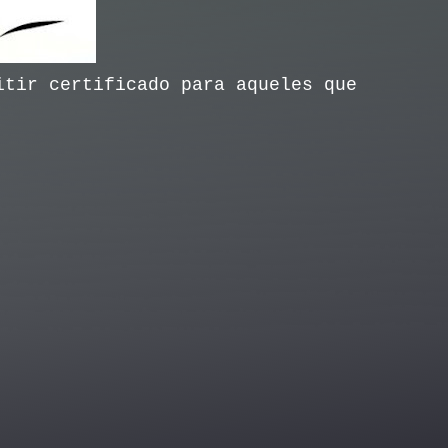
itir certificado para aqueles que