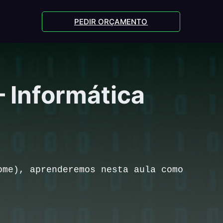
PEDIR ORÇAMENTO
– Informática
ome), aprenderemos nesta aula como