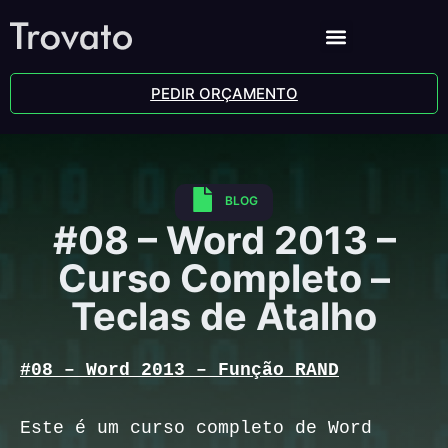
PEDIR ORÇAMENTO
BLOG
#08 – Word 2013 –
Curso Completo –
Teclas de Atalho
#08 – Word 2013 – Função RAND
Este é um curso completo de Word