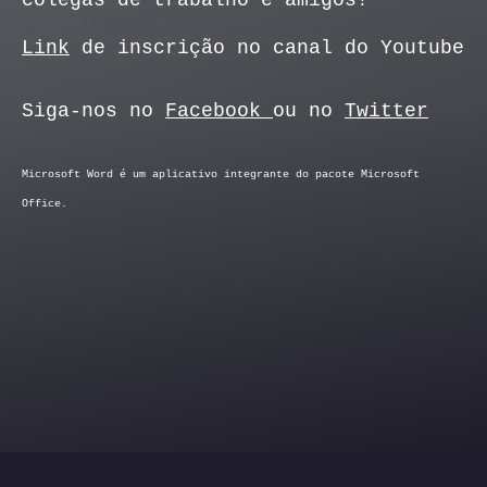
colegas de trabalho e amigos!
Link
de inscrição no canal do Youtube
Siga-nos no
Facebook
ou no
Twitter
Microsoft Word é um aplicativo integrante do pacote Microsoft
Office.