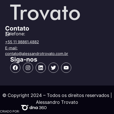
Contato
Telefone:
+55 11 98861.4882
E-mail:
contato@alessandrotrovato.com.br
Siga-nos
© Copyright 2024 – Todos os direitos reservados |
Alessandro Trovato
CRIADO POR: