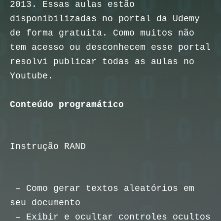
2013. Essas aulas estão
disponibilizadas no portal da Udemy
de forma gratuita. Como muitos não
tem acesso ou desconhecem esse portal
resolvi publicar todas as aulas no
Youtube.
Conteúdo programático
Instrução RAND
– Como gerar textos aleatórios em
seu documento
– Exibir e ocultar controles ocultos