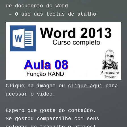
de documento do Word
– O uso das teclas de atalho
Clique na imagem ou
clique aqui
para
acessar o vídeo.
Espero que goste do conteúdo.
Se gostou compartilhe com seus