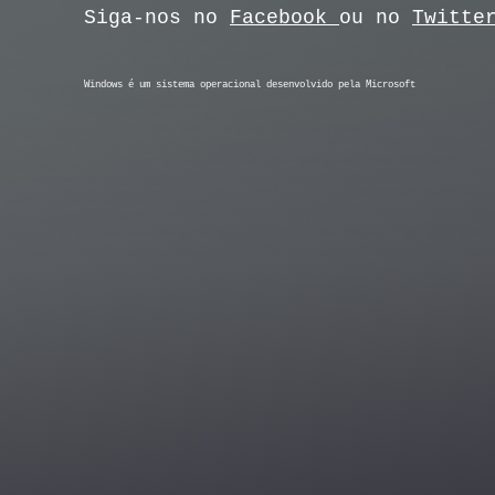
Siga-nos no
Facebook
ou no
Twitte
Windows é um sistema operacional desenvolvido pela Microsoft