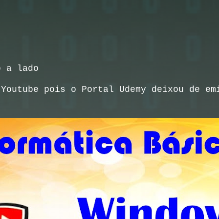
o a lado
 Youtube pois o Portal Udemy deixou de em