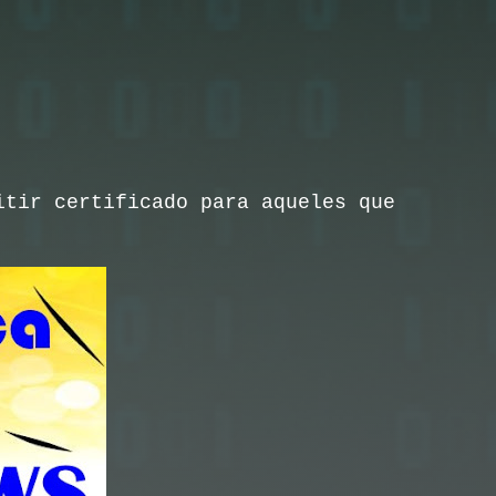
itir certificado para aqueles que