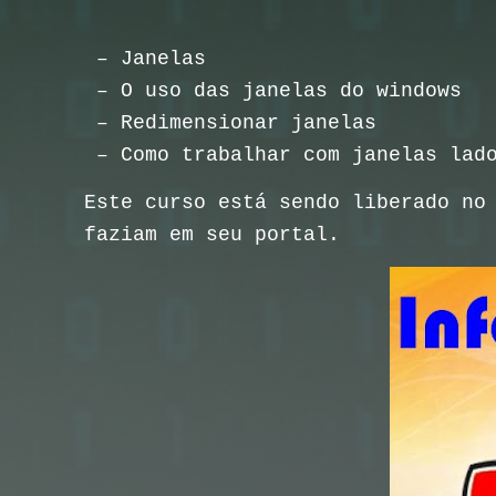
– Janelas
– O uso das janelas do windows
– Redimensionar janelas
– Como trabalhar com janelas lad
Este curso está sendo liberado no
faziam em seu portal.