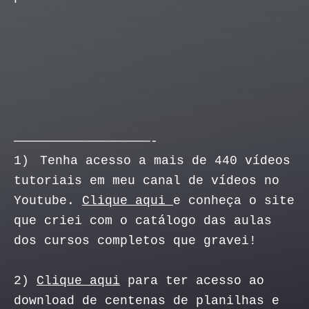
——————————————————-
1)
Tenha acesso a mais de 440 vídeos
tutoriais em meu canal de vídeos no
Youtube.
Clique aqui
e conheça o site
que criei com o catálogo das aulas
dos cursos completos que gravei!
2)
Clique aqui
para ter acesso ao
download de centenas de planilhas e