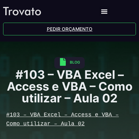
PEDIR ORÇAMENTO
BLOG
#103 – VBA Excel –
Access e VBA – Como
utilizar – Aula 02
#103 – VBA Excel – Access e VBA –
Como utilizar – Aula 02