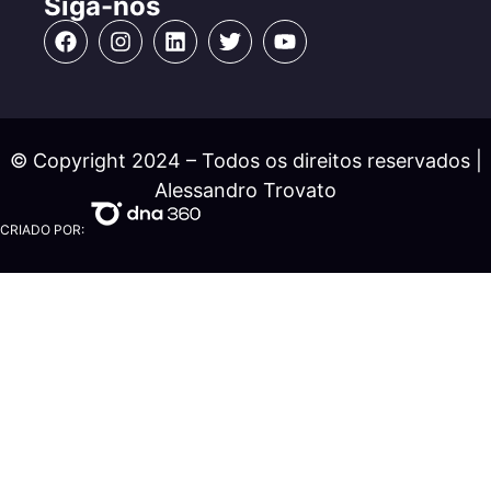
Siga-nos
© Copyright 2024 – Todos os direitos reservados |
Alessandro Trovato
CRIADO POR: