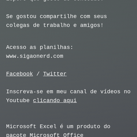
Se gostou compartilhe com seus
colegas de trabalho e amigos!
Acesso as planilhas:
www.sigaonerd.com
Facebook
/
Twitter
Inscreva-se em meu canal de vídeos no
Youtube
clicando aqui
Microsoft Excel é um produto do
pacote Microsoft Office