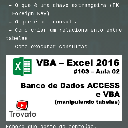
– O que é uma chave estrangeira (FK
– Foreign Key)
– O que é uma consulta
– Como criar um relacionamento entre
tabelas
– Como executar consultas
Espero que goste do conteúdo.