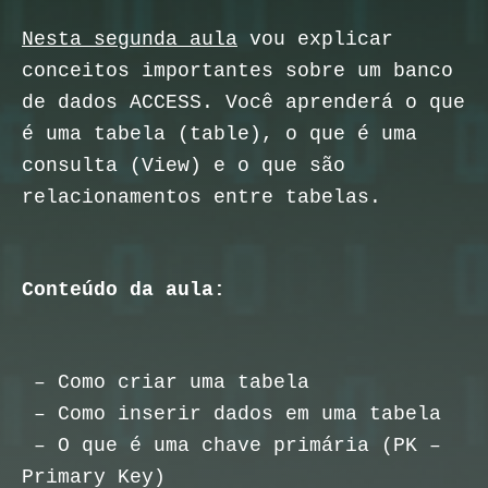
Nesta segunda aula
vou explicar
conceitos importantes sobre um banco
de dados ACCESS. Você aprenderá o que
é uma tabela (table), o que é uma
consulta (View) e o que são
relacionamentos entre tabelas.
Conteúdo da aula:
– Como criar uma tabela
– Como inserir dados em uma tabela
– O que é uma chave primária (PK –
Primary Key)