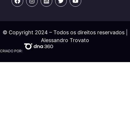
© Copyright 2024 – Todos os direitos reservados |
Alessandro Trovato
CRIADO POR: