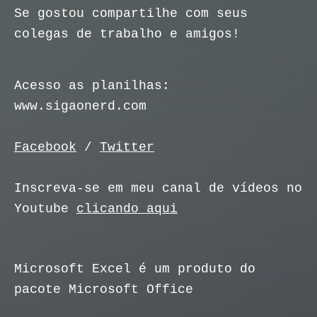
Se gostou compartilhe com seus
colegas de trabalho e amigos!
Acesso as planilhas:
www.sigaonerd.com
Facebook
/
Twitter
Inscreva-se em meu canal de vídeos no
Youtube
clicando aqui
Microsoft Excel é um produto do
pacote Microsoft Office