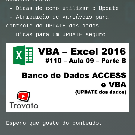
– Dicas de como utilizar o Update
– Atribuição de variáveis para
controle do UPDATE dos dados
– Dicas para um UPDATE seguro
Espero que goste do conteúdo.