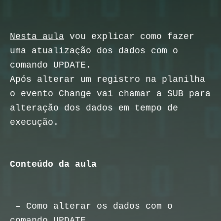
Nesta aula
vou explicar como fazer
uma atualização dos dados com o
comando UPDATE.
Após alterar um registro na planilha
o evento Change vai chamar a SUB para
alteração dos dados em tempo de
execução.
Conteúdo da aula
– Como alterar os dados com o
comando UPDATE