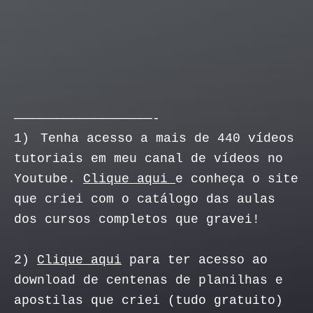
——————————————————-
1)
Tenha acesso a mais de 440 vídeos
tutoriais em meu canal de vídeos no
Youtube.
Clique aqui
e conheça o site
que criei com o catálogo das aulas
dos cursos completos que gravei!
2)
Clique aqui
para ter acesso ao
download de centenas de planilhas e
apostilas que criei (tudo gratuito)