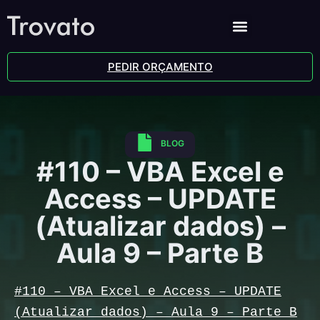
PEDIR ORÇAMENTO
BLOG
#110 – VBA Excel e
Access – UPDATE
(Atualizar dados) –
Aula 9 – Parte B
#110 – VBA Excel e Access – UPDATE
(Atualizar dados) – Aula 9 – Parte B