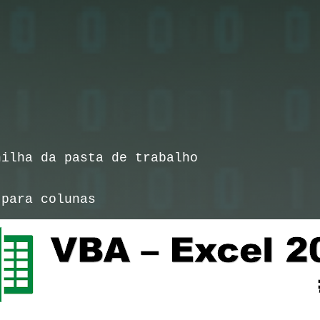
ilha da pasta de trabalho
para colunas