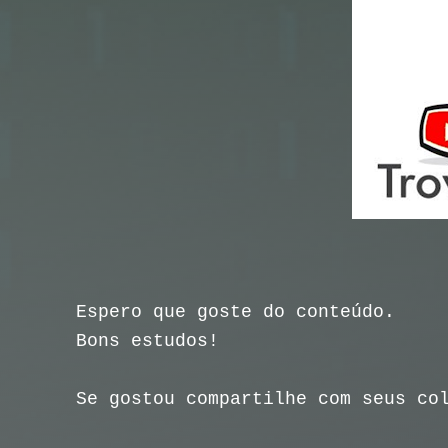
Espero que goste do conteúdo.
Bons estudos!
Se gostou compartilhe com seus co