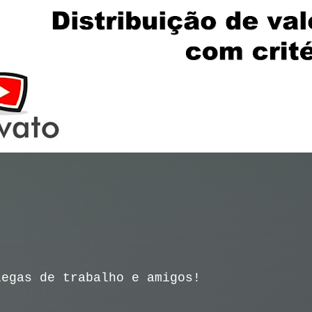
legas de trabalho e amigos!