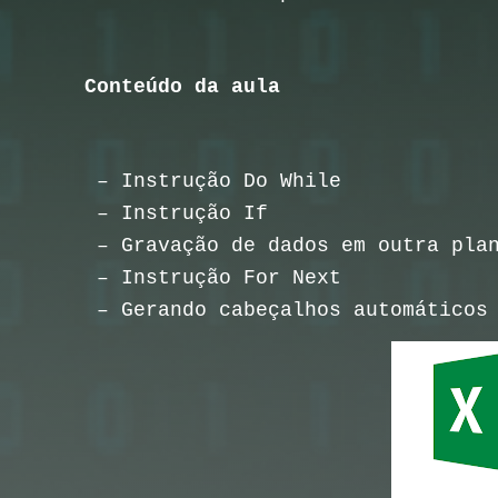
Conteúdo da aula
– Instrução Do While
– Instrução If
– Gravação de dados em outra plan
– Instrução For Next
– Gerando cabeçalhos automáticos 