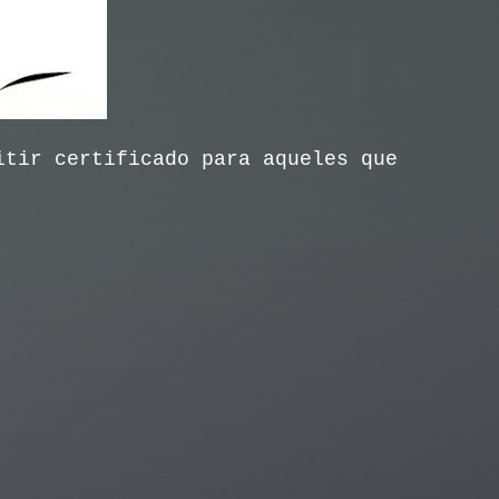
itir certificado para aqueles que