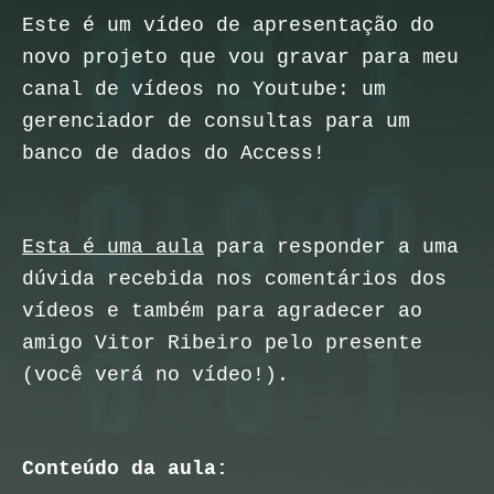
Este é um vídeo de apresentação do
novo projeto que vou gravar para meu
canal de vídeos no Youtube: um
gerenciador de consultas para um
banco de dados do Access!
Esta é uma aula
para responder a uma
dúvida recebida nos comentários dos
vídeos e também para agradecer ao
amigo Vitor Ribeiro pelo presente
(você verá no vídeo!).
Conteúdo da aula: