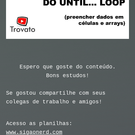
Espero que goste do conteúdo.
Bons estudos!
Se gostou compartilhe com seus
colegas de trabalho e amigos!
Acesso as planilhas:
www.sigaonerd.com