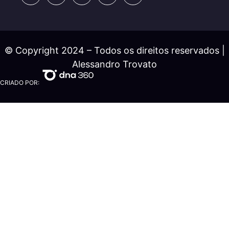
© Copyright 2024 – Todos os direitos reservados |
Alessandro Trovato
CRIADO POR: