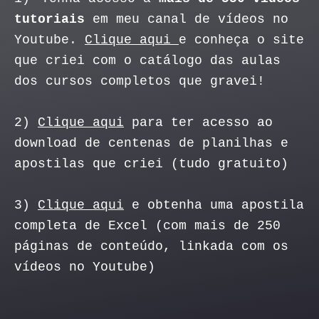
tutoriais
em meu canal de vídeos no
Youtube.
Clique aqui
e conheça o site
que criei com o catálogo das aulas
dos cursos completos que gravei!
2)
Clique aqui
para ter acesso ao
download de centenas de planilhas e
apostilas que criei (tudo gratuito)
3)
Clique aqui
e obtenha uma apostila
completa de Excel (com mais de 250
páginas de conteúdo, linkada com os
vídeos no Youtube)