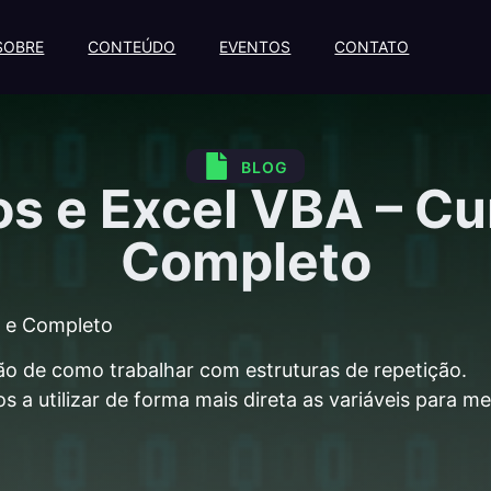
SOBRE
CONTEÚDO
EVENTOS
CONTATO
BLOG
s e Excel VBA – Cu
Completo
s e Completo
ção de como trabalhar com estruturas de repetição.
 a utilizar de forma mais direta as variáveis para 