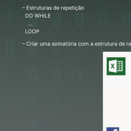
– Estruturas de repetição
DO WHILE
…
LOOP
– Criar uma somatória com a estrutura de 