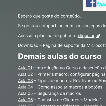
Espero que goste do conteúdo.
Se gostou compartilhe com seus colegas de
Acesso a planilha de gabarito
clique aqui
!
Download
– Página de suporte da Microsoft
Demais aulas do curso
Aula 01
– Introdução ao Curso e descrição 
Aula 02
– Primeira macro: configurar págin
Aula 03
– Tipos de macros: Relativas ou Abs
Aula 04
– Como associar macros a botões
Aula 05
– Segurança de macros
Aula 06
– Cadastro de Clientes – Modelo 1