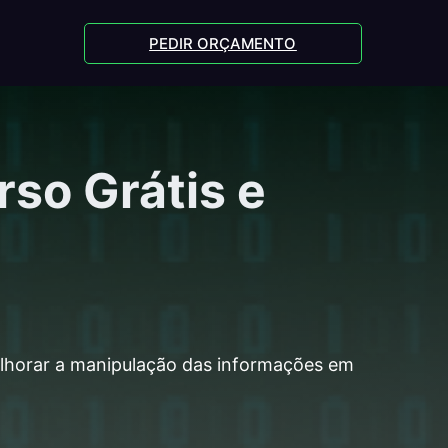
PEDIR ORÇAMENTO
rso Grátis e
melhorar a manipulação das informações em