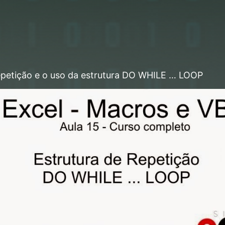
repetição e o uso da estrutura DO WHILE … LOOP