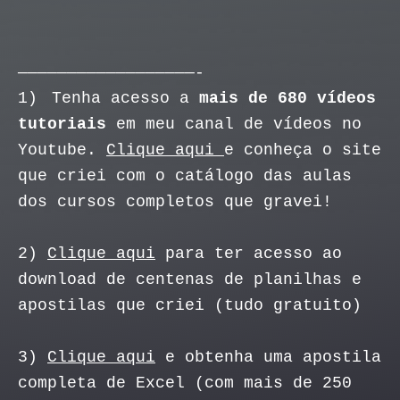
——————————————————-
1)
Tenha acesso a
mais de 680 vídeos
tutoriais
em meu canal de vídeos no
Youtube.
Clique aqui
e conheça o site
que criei com o catálogo das aulas
dos cursos completos que gravei!
2)
Clique aqui
para ter acesso ao
download de centenas de planilhas e
apostilas que criei (tudo gratuito)
3)
Clique aqui
e obtenha uma apostila
completa de Excel (com mais de 250