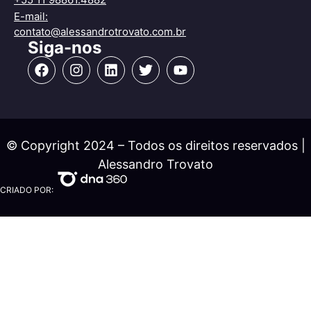
E-mail:
contato@alessandrotrovato.com.br
Siga-nos
© Copyright 2024 – Todos os direitos reservados |
Alessandro Trovato
CRIADO POR: