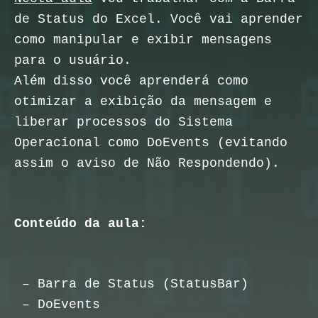
de Status do Excel. Você vai aprender
como manipular e exibir mensagens
para o usuário.
Além disso você aprenderá como
otimizar a exibição da mensagem e
liberar processos do Sistema
Operacional como DoEvents (evitando
assim o aviso de Não Respondendo).
Conteúdo da aula:
– Barra de Status (StatusBar)
– DoEvents