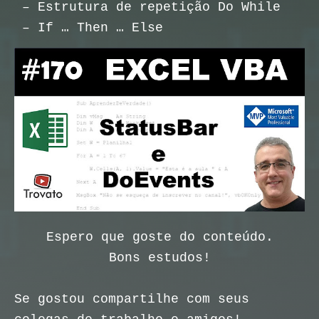
– Estrutura de repetição Do While
– If … Then … Else
Espero que goste do conteúdo.
Bons estudos!
Se gostou compartilhe com seus