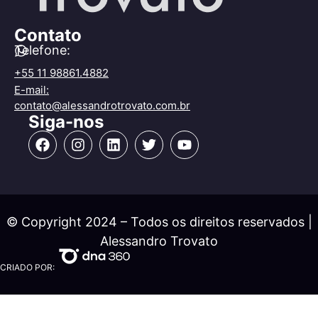
Contato
Telefone:
+55 11 98861.4882
E-mail:
contato@alessandrotrovato.com.br
Siga-nos
© Copyright 2024 – Todos os direitos reservados |
Alessandro Trovato
CRIADO POR: