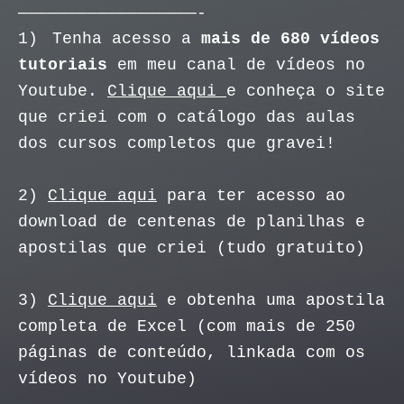
——————————————————-
1)
Tenha acesso a
mais de 680 vídeos
tutoriais
em meu canal de vídeos no
Youtube.
Clique aqui
e conheça o site
que criei com o catálogo das aulas
dos cursos completos que gravei!
2)
Clique aqui
para ter acesso ao
download de centenas de planilhas e
apostilas que criei (tudo gratuito)
3)
Clique aqui
e obtenha uma apostila
completa de Excel (com mais de 250
páginas de conteúdo, linkada com os
vídeos no Youtube)