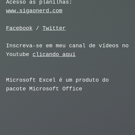
Acesso as planilhas:
www.sigaonerd.com
Facebook
/
Twitter
Inscreva-se em meu canal de vídeos no
Youtube
clicando aqui
Microsoft Excel é um produto do
pacote Microsoft Office