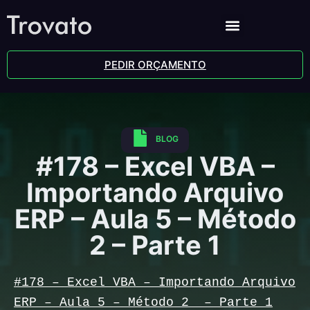
PEDIR ORÇAMENTO
BLOG
#178 – Excel VBA –
Importando Arquivo
ERP – Aula 5 – Método
2 – Parte 1
#178 – Excel VBA – Importando Arquivo
ERP – Aula 5 – Método 2 – Parte 1