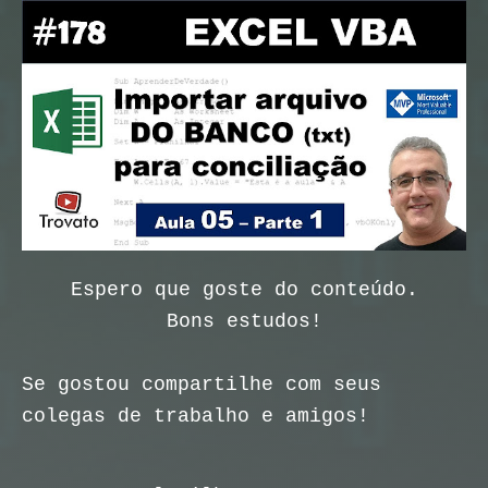
Espero que goste do conteúdo.
Bons estudos!
Se gostou compartilhe com seus
colegas de trabalho e amigos!