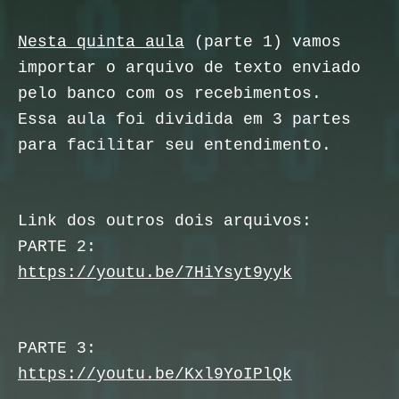
Nesta quinta aula
(parte 1) vamos
importar o arquivo de texto enviado
pelo banco com os recebimentos.
Essa aula foi dividida em 3 partes
para facilitar seu entendimento.
Link dos outros dois arquivos:
PARTE 2:
https://youtu.be/7HiYsyt9yyk
PARTE 3:
https://youtu.be/Kxl9YoIPlQk