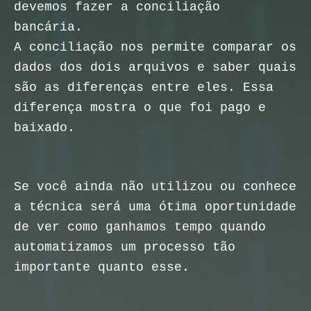
devemos fazer a conciliação
bancária.
A conciliação nos permite comparar os
dados dos dois arquivos e saber quais
são as diferenças entre eles. Essa
diferença mostra o que foi pago e
baixado.
Se você ainda não utilizou ou conhece
a técnica será uma ótima oportunidade
de ver como ganhamos tempo quando
automatizamos um processo tão
importante quanto esse.