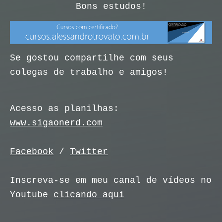
Bons estudos!
Se gostou compartilhe com seus
colegas de trabalho e amigos!
Acesso as planilhas:
www.sigaonerd.com
Facebook
/
Twitter
Inscreva-se em meu canal de vídeos no
Youtube
clicando aqui