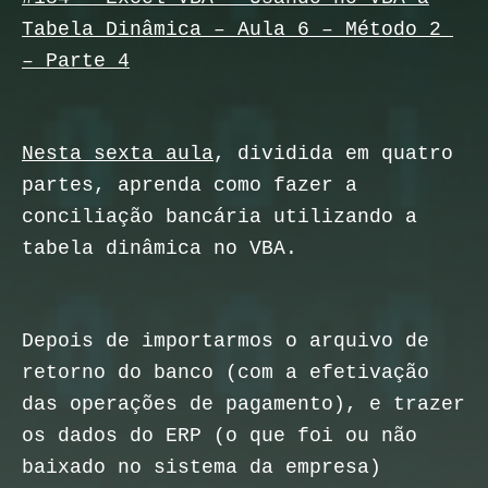
Tabela Dinâmica – Aula 6 – Método 2
– Parte 4
Nesta sexta aula
, dividida em quatro
partes, aprenda como fazer a
conciliação bancária utilizando a
tabela dinâmica no VBA.
Depois de importarmos o arquivo de
retorno do banco (com a efetivação
das operações de pagamento), e trazer
os dados do ERP (o que foi ou não
baixado no sistema da empresa)