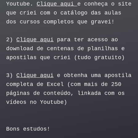
Youtube.
Clique aqui
e conheça o site
que criei com o catálogo das aulas
dos cursos completos que gravei!
2)
Clique aqui
para ter acesso ao
download de centenas de planilhas e
apostilas que criei (tudo gratuito)
3)
Clique aqui
e obtenha uma apostila
completa de Excel (com mais de 250
páginas de conteúdo, linkada com os
vídeos no Youtube)
Bons estudos!