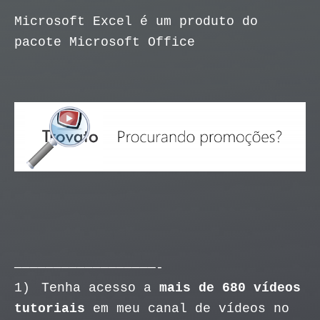
Microsoft Excel é um produto do
pacote Microsoft Office
——————————————————-
1)
Tenha acesso a
mais de 680 vídeos
tutoriais
em meu canal de vídeos no