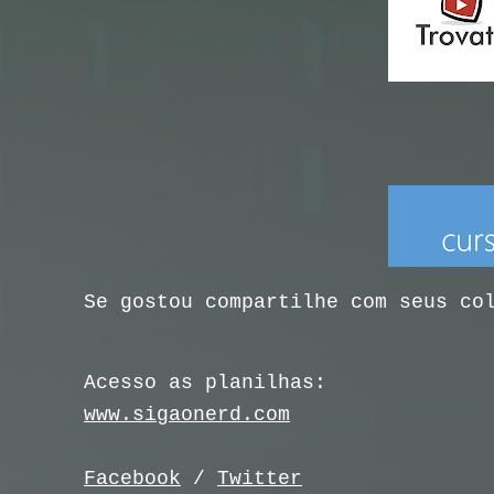
Se gostou compartilhe com seus co
Acesso as planilhas:
www.sigaonerd.com
Facebook
/
Twitter