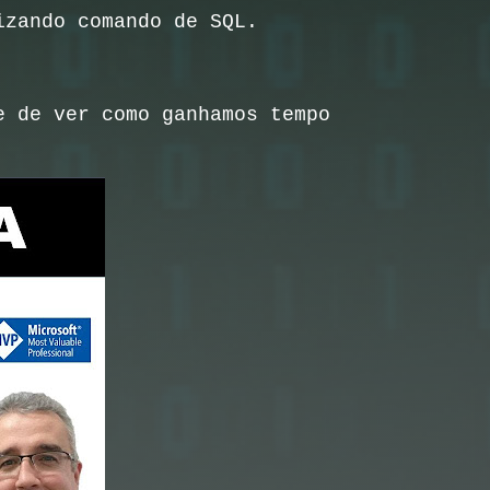
lizando comando de SQL.
e de ver como ganhamos tempo