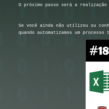
O próximo passo será a realização
Se você ainda não utilizou ou con
quando automatizamos um processo 