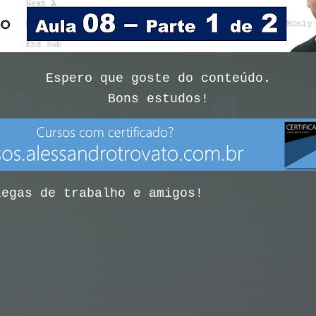
Espero que goste do conteúdo.
Bons estudos!
legas de trabalho e amigos!