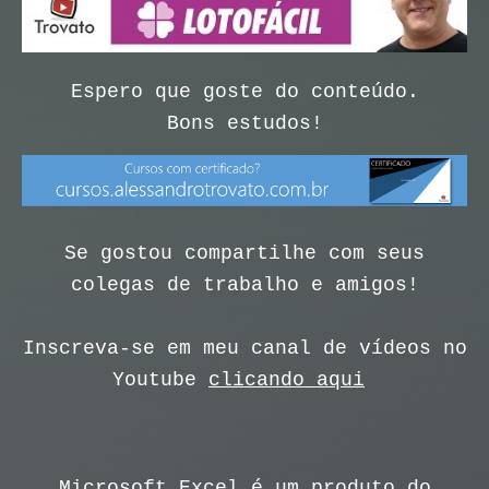
Espero que goste do conteúdo.
Bons estudos!
Se gostou compartilhe com seus
colegas de trabalho e amigos!
Inscreva-se em meu canal de vídeos no
Youtube
clicando aqui
Microsoft Excel é um produto do