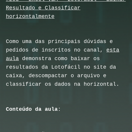
Resultado e Classificar
horizontalmente
Como uma das principais dúvidas e
pedidos de inscritos no canal,
esta
aula
demonstra como baixar os
resultados da Lotofácil no site da
caixa, descompactar o arquivo e
classificar os dados na horizontal.
Conteúdo da aula: