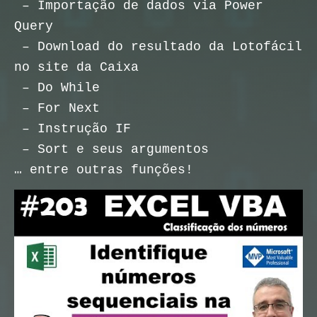
– Importação de dados via Power
Query
– Download do resultado da Lotofácil
no site da Caixa
– Do While
– For Next
– Instrução IF
– Sort e seus argumentos
… entre outras funções!