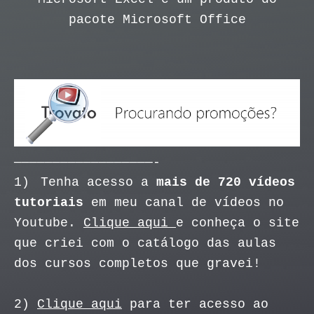
pacote Microsoft Office
——————————————————-
1)
Tenha acesso a
mais de 720 vídeos
tutoriais
em meu canal de vídeos no
Youtube.
Clique aqui
e conheça o site
que criei com o catálogo das aulas
dos cursos completos que gravei!
2)
Clique aqui
para ter acesso ao