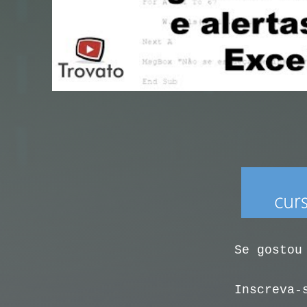
Se gostou
Inscreva-