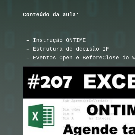
Conteúdo da aula:
– Instrução ONTIME
– Estrutura de decisão IF
– Eventos Open e BeforeClose do 