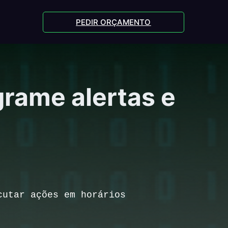
PEDIR ORÇAMENTO
rame alertas e
cutar ações em horários