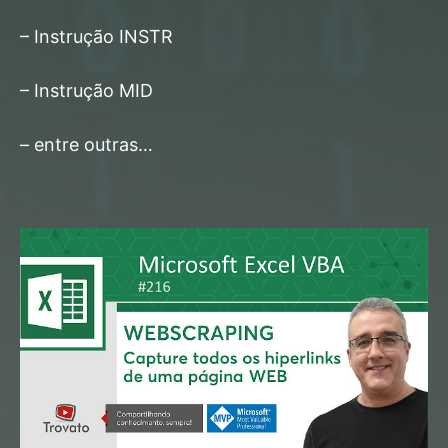
– Instrução INSTR
– Instrução MID
– entre outras…