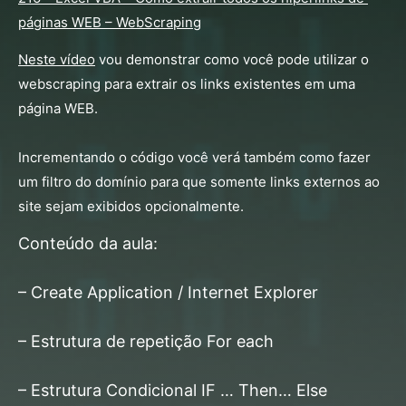
páginas WEB – WebScraping
Neste vídeo
 vou demonstrar como você pode utilizar o 
webscraping para extrair os links existentes em uma 
página WEB.
Incrementando o código você verá também como fazer 
um filtro do domínio para que somente links externos ao 
site sejam exibidos opcionalmente.
Conteúdo da aula:
– Create Application / Internet Explorer
– Estrutura de repetição For each
– Estrutura Condicional IF … Then… Else