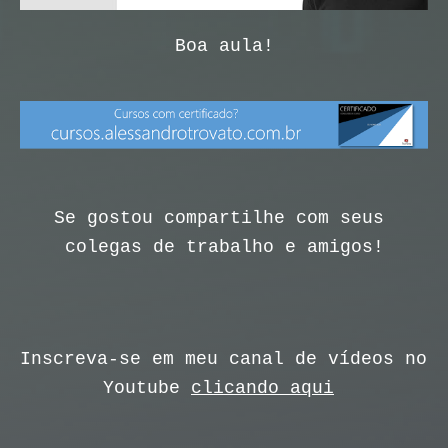
Boa aula!
Se gostou compartilhe com seus 
colegas de trabalho e amigos!
Inscreva-se em meu canal de vídeos no 
Youtube 
clicando aqui