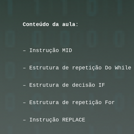
Conteúdo da aula:
– Instrução MID
– Estrutura de repetição Do While
– Estrutura de decisão IF
– Estrutura de repetição For
– Instrução REPLACE