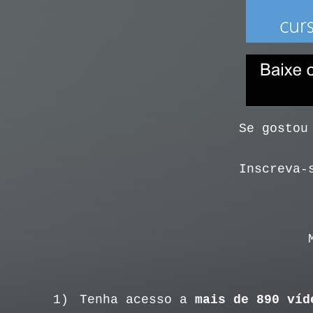
Se gostou
Inscreva-
1)
Tenha acesso a
mais de 890 víd