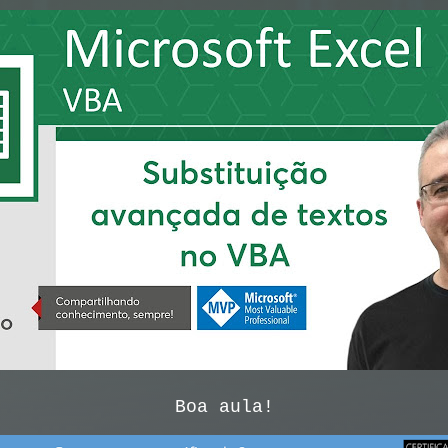
Boa aula!