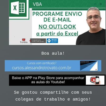
Boa aula!
Se gostou compartilhe com seus
colegas de trabalho e amigos!