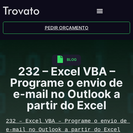
PEDIR ORÇAMENTO
BLOG
232 – Excel VBA –
Programe o envio de
e-mail no Outlook a
partir do Excel
232 – Excel VBA – Programe o envio de 
e-mail no Outlook a partir do Excel