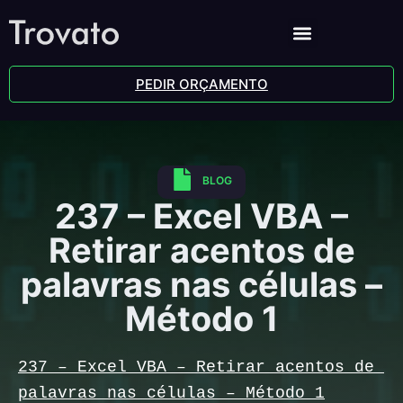
PEDIR ORÇAMENTO
BLOG
237 – Excel VBA –
Retirar acentos de
palavras nas células –
Método 1
237 – Excel VBA – Retirar acentos de 
palavras nas células – Método 1