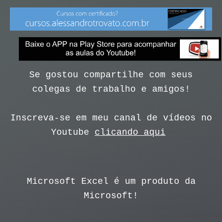
Se gostou compartilhe com seus
colegas de trabalho e amigos!
Inscreva-se em meu canal de vídeos no
Youtube
clicando aqui
Microsoft Excel é um produto da
Microsoft!