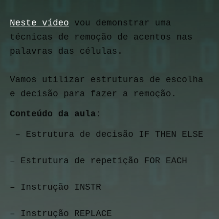
Neste vídeo
 vou demonstrar uma 
técnicas de remoção de acentos nas 
palavras das células.
Vamos utilizar estruturas de escolha 
e decisão para fazer a remoção.
Conteúdo da aula:
 – Estrutura de decisão IF THEN ELSE
– Estrutura de repetição FOR EACH
– Instrução INSTR
– Instrução REPLACE