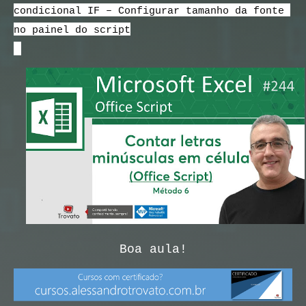
condicional IF – Configurar tamanho da fonte 
no painel do script
Boa aula!