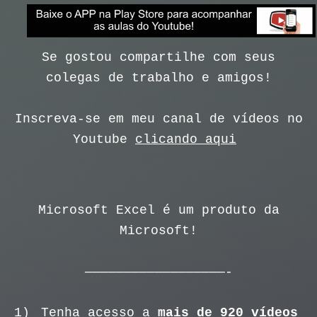
Se gostou compartilhe com seus
colegas de trabalho e amigos!
Inscreva-se em meu canal de vídeos no
Youtube
clicando aqui
Microsoft Excel é um produto da
Microsoft!
——————————————————-
1)
Tenha acesso a
mais de 920 vídeos