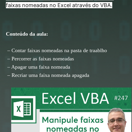
faixas nomeadas no Excel através do VBA.
Conteúdo da aula:
– Contar faixas nomeadas na pasta de traablho
– Percorrer as faixas nomeadas
– Apagar uma faixa nomeada
– Recriar uma faixa nomeada apagada