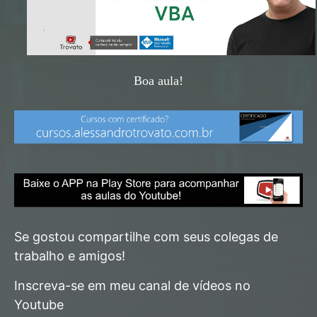
Boa aula!
Se gostou compartilhe com seus colegas de
trabalho e amigos!
Inscreva-se em meu canal de vídeos no
Youtube