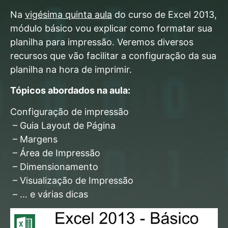
Na
vigésima quinta aula
do curso de Excel 2013,
módulo básico vou explicar como formatar sua
planilha para impressão. Veremos diversos
recursos que vão facilitar a configuração da sua
planilha na hora de imprimir.
Tópicos abordados na aula:
Configuração de impressão
– Guia Layout de Página
– Margens
– Área de Impressão
– Dimensionamento
– Visualização de Impressão
– … e várias dicas