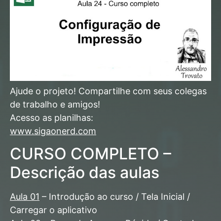
Ajude o projeto! Compartilhe com seus colegas
de trabalho e amigos!
Acesso as planilhas:
www.sigaonerd.com
CURSO COMPLETO –
Descrição das aulas
Aula 01
– Introdução ao curso / Tela Inicial /
Carregar o aplicativo