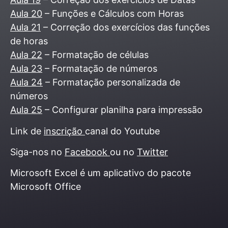
Aula 20
– Funções e Cálculos com Horas
Aula 21
– Correção dos exercícios das funções
de horas
Aula 22
– Formatação de células
Aula 23
– Formatação de números
Aula 24
– Formatação personalizada de
números
Aula 25
– Configurar planilha para impressão
Link de
inscrição
canal do Youtube
Siga-nos no
Facebook
ou no
Twitter
Microsoft Excel é um aplicativo do pacote
Microsoft Office