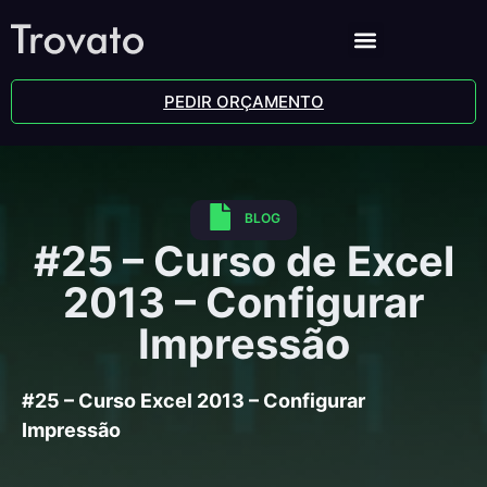
PEDIR ORÇAMENTO
BLOG
#25 – Curso de Excel
2013 – Configurar
Impressão
#25 – Curso Excel 2013 – Configurar
Impressão