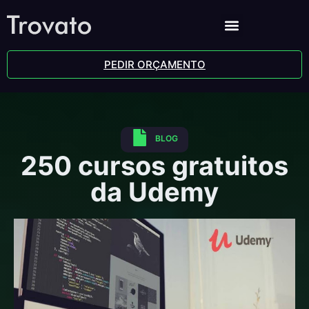
PEDIR ORÇAMENTO
BLOG
250 cursos gratuitos
da Udemy