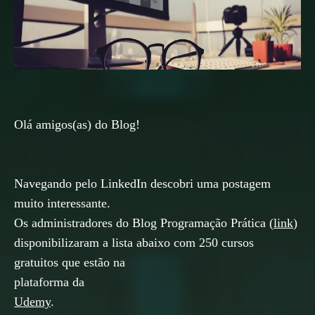
Olá amigos(as) do Blog!
Navegando pelo LinkedIn descobri uma postagem
muito interessante.
Os administradores do Blog Programação Prática (
link
)
disponibilizaram a lista abaixo com 250 cursos
gratuitos que estão na
plataforma da
Udemy
.