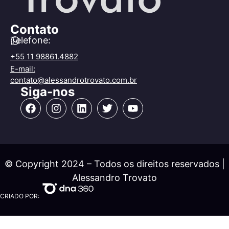
Contato
Telefone:
+55 11 98861.4882
E-mail:
contato@alessandrotrovato.com.br
Siga-nos
© Copyright 2024 – Todos os direitos reservados |
Alessandro Trovato
CRIADO POR: