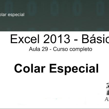
lar especial