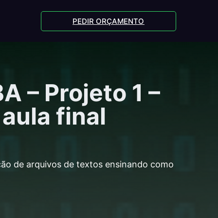
PEDIR ORÇAMENTO
 – Projeto 1 –
aula final
ção de arquivos de textos ensinando como