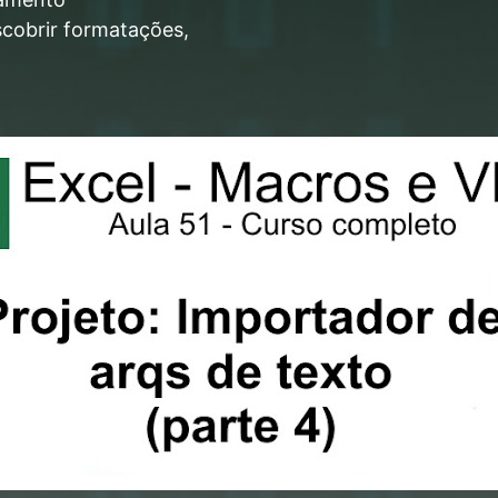
scobrir formatações,