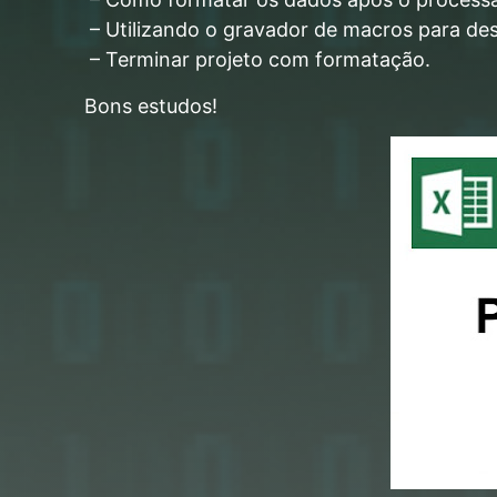
– Utilizando o gravador de macros para de
– Terminar projeto com formatação.
Bons estudos!