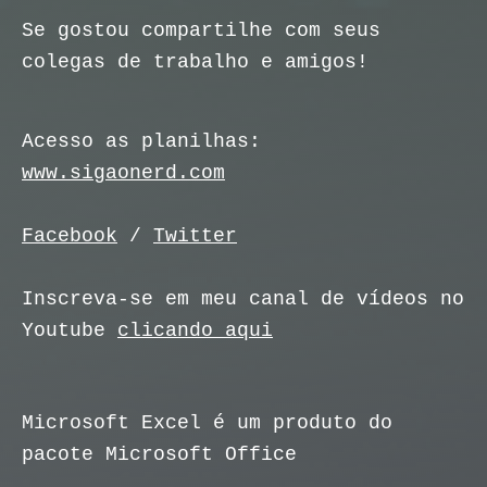
Se gostou compartilhe com seus
colegas de trabalho e amigos!
Acesso as planilhas:
www.sigaonerd.com
Facebook
/
Twitter
Inscreva-se em meu canal de vídeos no
Youtube
clicando aqui
Microsoft Excel é um produto do
pacote Microsoft Office