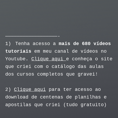
——————————————————-
1)
Tenha acesso a
mais de 680 vídeos
tutoriais
em meu canal de vídeos no
Youtube.
Clique aqui
e conheça o site
que criei com o catálogo das aulas
dos cursos completos que gravei!
2)
Clique aqui
para ter acesso ao
download de centenas de planilhas e
apostilas que criei (tudo gratuito)