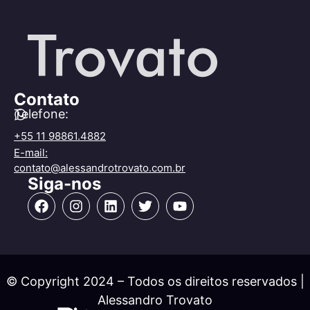
Contato
Telefone:
+55 11 98861.4882
E-mail:
contato@alessandrotrovato.com.br
Siga-nos
© Copyright 2024 – Todos os direitos reservados |
Alessandro Trovato