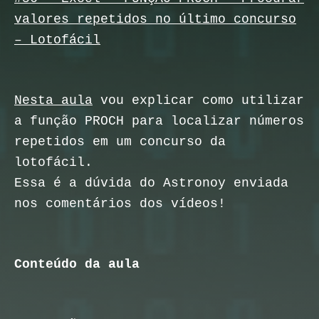
valores repetidos no último concurso
– Lotofácil
Nesta aula
vou explicar como utilizar
a função PROCH para localizar números
repetidos em um concurso da
lotofácil.
Essa é a dúvida do Astronoy enviada
nos comentários dos vídeos!
Conteúdo da aula