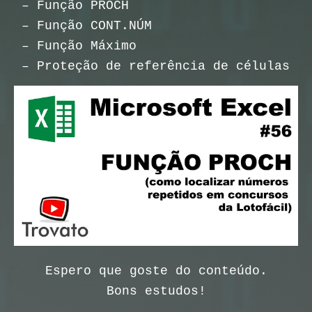
– Função PROCH
– Função CONT.NÚM
– Função Máximo
– Proteção de referência de células
Espero que goste do conteúdo.
Bons estudos!