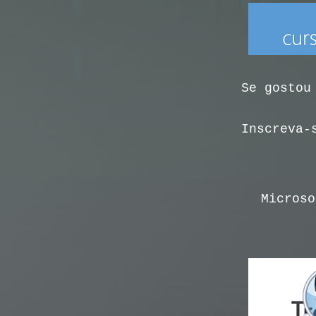
Se gostou
Inscreva-
Microso