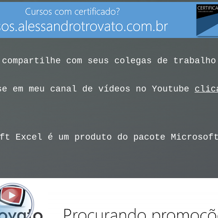
 compartilhe com seus colegas de trabalho
se em meu canal de vídeos no Youtube
clic
ft Excel é um produto do pacote Microsof