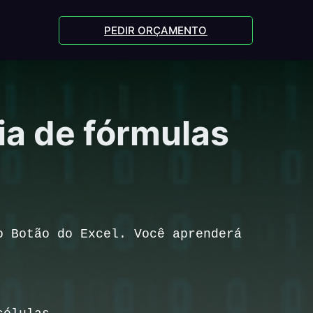
PEDIR ORÇAMENTO
ia de fórmulas
o Botão do Excel. Você aprenderá