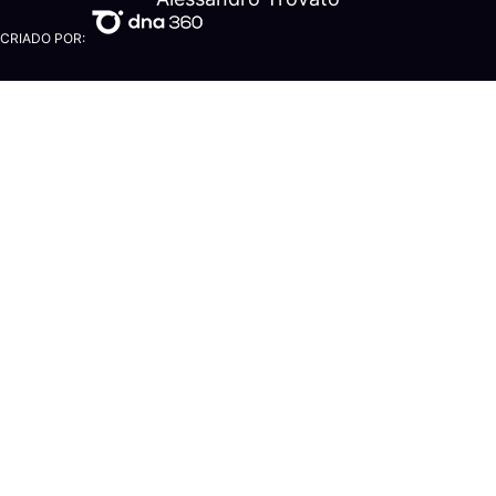
CRIADO POR: