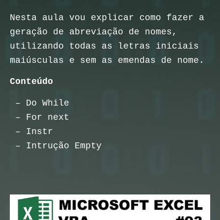
Nesta aula vou explicar como fazer a
geração de abreviação de nomes,
utilizando todas as letras iniciais
maiúsculas e sem as emendas de nome.
Conteúdo
– Do While
– For next
– Instr
– Intrução Empty