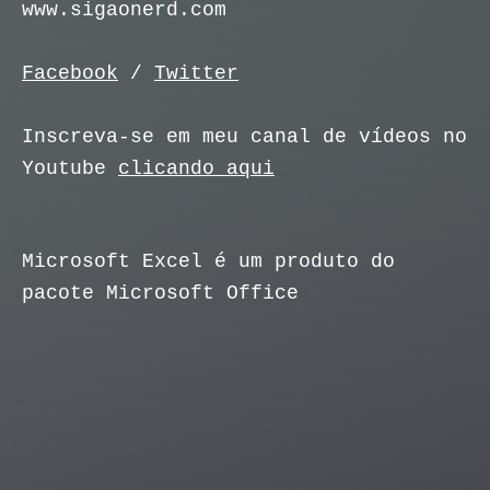
www.sigaonerd.com
Facebook
/
Twitter
Inscreva-se em meu canal de vídeos no
Youtube
clicando aqui
Microsoft Excel é um produto do
pacote Microsoft Office