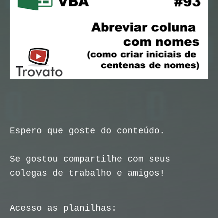
Espero que goste do conteúdo.
Se gostou compartilhe com seus
colegas de trabalho e amigos!
Acesso as planilhas: