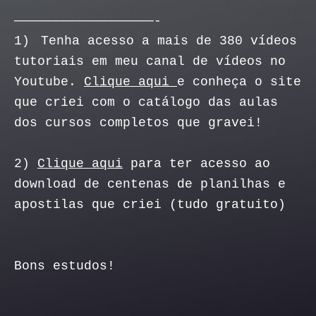
——————————————————-
1)
Tenha acesso a mais de 380 vídeos
tutoriais em meu canal de vídeos no
Youtube.
Clique aqui
e conheça o site
que criei com o catálogo das aulas
dos cursos completos que gravei!
2)
Clique aqui
para ter acesso ao
download de centenas de planilhas e
apostilas que criei (tudo gratuito)
Bons estudos!