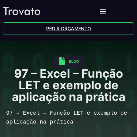
PEDIR ORÇAMENTO
BLOG
97 – Excel – Função
LET e exemplo de
aplicação na prática
97 – Excel – Função LET e exemplo de 
aplicação na prática