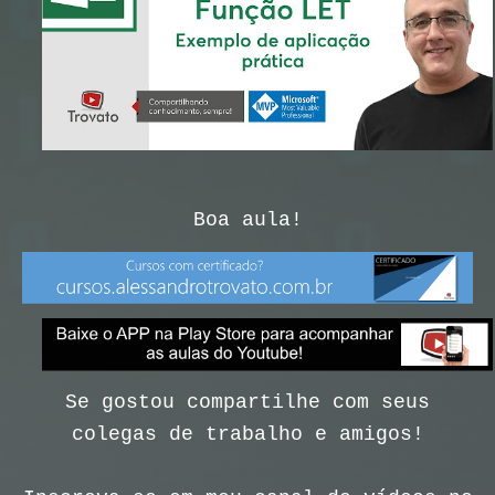
Boa aula!
Se gostou compartilhe com seus
colegas de trabalho e amigos!