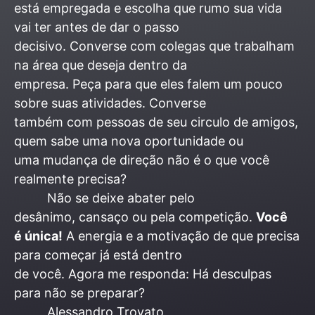
está empregada e escolha que rumo sua vida
vai ter antes de dar o passo
decisivo. Converse com colegas que trabalham
na área que deseja dentro da
empresa. Peça para que eles falem um pouco
sobre suas atividades. Converse
também com pessoas de seu circulo de amigos,
quem sabe uma nova oportunidade ou
uma mudança de direção não é o que você
realmente precisa?
Não se deixe abater pelo
desânimo, cansaço ou pela competição.
Você
é única!
A energia e a motivação de que precisa
para começar já está dentro
de você. Agora me responda: Há desculpas
para não se preparar?
Alessandro Trovato