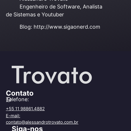
Engenheiro de Software, Analista
de Sistemas e Youtuber
Blog: http://www.sigaonerd.com
Contato
Telefone:
+55 11 98861.4882
E-mail:
contato@alessandrotrovato.com.br
Siga-nos