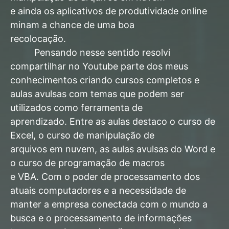
e ainda os aplicativos de produtividade online
minam a chance de uma boa
recolocação.
Pensando nesse sentido resolvi
compartilhar no Youtube parte dos meus
conhecimentos criando cursos completos e
aulas avulsas com temas que podem ser
utilizados como ferramenta de
aprendizado. Entre as aulas destaco o curso de
Excel, o curso de manipulação de
arquivos em nuvem, as aulas avulsas do Word e
o curso de programação de macros
e VBA. Com o poder de processamento dos
atuais computadores e a necessidade de
manter a empresa conectada com o mundo a
busca e o processamento de informações