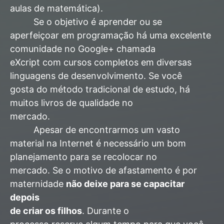
aulas de matemática).
Se o objetivo é aprender ou se
aperfeiçoar em programação há uma excelente
comunidade no Google+ chamada
eXcript com cursos completos em diversas
linguagens de desenvolvimento. Se você
gosta do método tradicional de estudo, há
muitos livros de qualidade no
mercado.
Apesar de encontrarmos um vasto
material na Internet é necessário um bom
planejamento para se recolocar no
mercado. Se o motivo de afastamento é por
maternidade
não deixe para se capacitar
depois
de criar os filhos
. Durante o