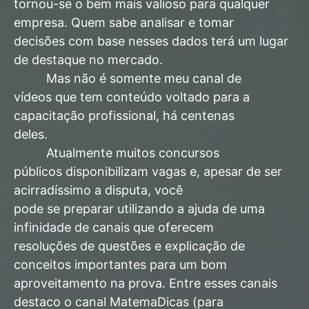
tornou-se o bem mais valioso para qualquer
empresa. Quem sabe analisar e tomar
decisões com base nesses dados terá um lugar
de destaque no mercado.
Mas não é somente meu canal de
vídeos que tem conteúdo voltado para a
capacitação profissional, há centenas
deles.
Atualmente muitos concursos
públicos disponibilizam vagas e, apesar de ser
acirradíssimo a disputa, você
pode se preparar utilizando a ajuda de uma
infinidade de canais que oferecem
resoluções de questões e explicação de
conceitos importantes para um bom
aproveitamento na prova. Entre esses canais
destaco o canal MatemaDicas (para