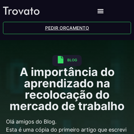
PEDIR ORÇAMENTO
BLOG
A importância do
aprendizado na
recolocação do
mercado de trabalho
Olá amigos do Blog.
Esta é uma cópia do primeiro artigo que escrevi