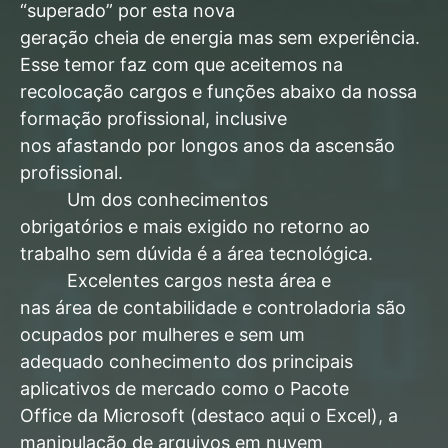
“superado” por esta nova
geração cheia de energia mas sem experiência.
Esse temor faz com que aceitemos na
recolocação cargos e funções abaixo da nossa
formação profissional, inclusive
nos afastando por longos anos da ascensão
profissional.
Um dos conhecimentos
obrigatórios e mais exigido no retorno ao
trabalho sem dúvida é a área tecnológica.
Excelentes cargos nesta área e
nas área de contabilidade e controladoria são
ocupados por mulheres e sem um
adequado conhecimento dos principais
aplicativos de mercado como o Pacote
Office da Microsoft (destaco aqui o Excel), a
manipulação de arquivos em nuvem