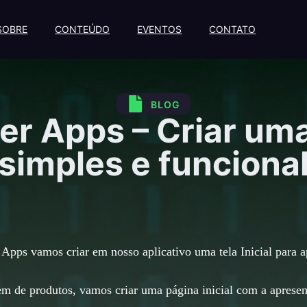
SOBRE
CONTEÚDO
EVENTOS
CONTATO
BLOG
er Apps – Criar uma 
simples e funciona
 Apps vamos criar em nosso aplicativo uma tela Inicial para 
agem de produtos, vamos criar uma página inicial com a apre