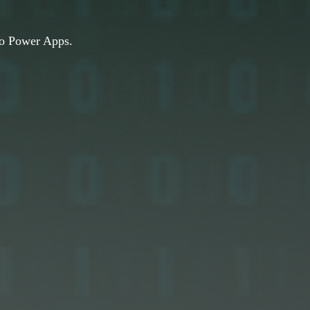
no Power Apps.