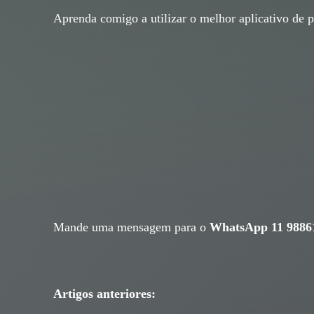
Aprenda comigo a utilizar o melhor aplicativo de p
Mande uma mensagem para o
WhatsApp 11 9886
Artigos anteriores: