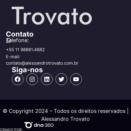
Contato
Telefone:
+55 11 98861.4882
E-mail:
contato@alessandrotrovato.com.br
Siga-nos
© Copyright 2024 – Todos os direitos reservados |
Alessandro Trovato
CRIADO POR: