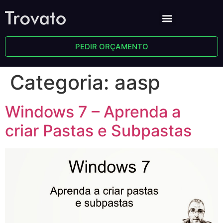
PEDIR ORÇAMENTO
Categoria:
aasp
Windows 7 – Aprenda a
criar Pastas e Subpastas