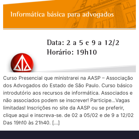
Curso Presencial que ministrarei na AASP – Associação
dos Advogados do Estado de São Paulo. Curso básico
introdutório aos recursos de informática. Associados e
não associados podem se inscrever! Participe…Vagas
limitadas! Inscrições no site da AASP ou se preferir,
clique aqui e inscreva-se. de 02 a 05/02 e de 9 a 12/02
Das 19h10 às 21h40. […]