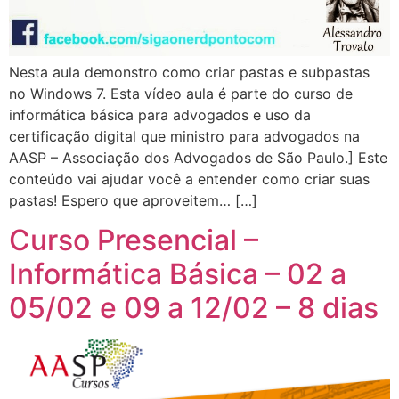
Nesta aula demonstro como criar pastas e subpastas
no Windows 7. Esta vídeo aula é parte do curso de
informática básica para advogados e uso da
certificação digital que ministro para advogados na
AASP – Associação dos Advogados de São Paulo.] Este
conteúdo vai ajudar você a entender como criar suas
pastas! Espero que aproveitem… […]
Curso Presencial –
Informática Básica – 02 a
05/02 e 09 a 12/02 – 8 dias