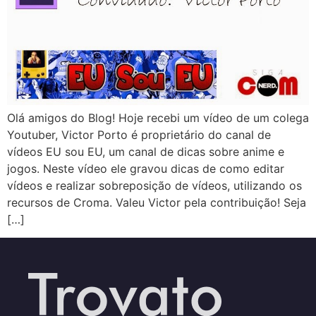
Olá amigos do Blog! Hoje recebi um vídeo de um colega
Youtuber, Victor Porto é proprietário do canal de
vídeos EU sou EU, um canal de dicas sobre anime e
jogos. Neste vídeo ele gravou dicas de como editar
vídeos e realizar sobreposição de vídeos, utilizando os
recursos de Croma. Valeu Victor pela contribuição! Seja
[…]