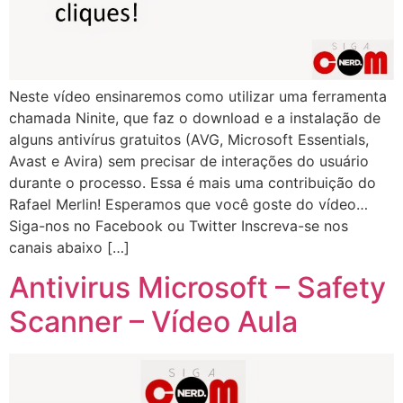
Neste vídeo ensinaremos como utilizar uma ferramenta
chamada Ninite, que faz o download e a instalação de
alguns antivírus gratuitos (AVG, Microsoft Essentials,
Avast e Avira) sem precisar de interações do usuário
durante o processo. Essa é mais uma contribuição do
Rafael Merlin! Esperamos que você goste do vídeo…
Siga-nos no Facebook ou Twitter Inscreva-se nos
canais abaixo […]
Antivirus Microsoft – Safety
Scanner – Vídeo Aula