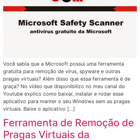
Você sabia que a Microsoft possui uma ferramenta
gratuita para remoção de vírus, spyware e outras
pragas virtuais? Além disso que essa ferramenta é de
graça? No vídeo que disponibilizo no meu canal do
Youtube explico como baixar, instalar e rodar esse
aplicativo para manter o seu Windows sem as pragas
virtuais. Baixe o aplicativo […]
Ferramenta de Remoção de
Pragas Virtuais da