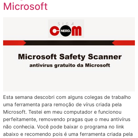
Microsoft
Esta semana descobri com alguns colegas de trabalho
uma ferramenta para remoção de vírus criada pela
Microsoft. Testei em meu computador e funcionou
perfeitamente, removendo pragas que o meu antivírus
não conhecia. Você pode baixar o programa no link
abaixo e recomendo pois é uma ferramenta criada pela