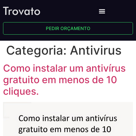
PEDIR ORÇAMENTO
Categoria:
Antivirus
Como instalar um antivírus
gratuito em menos de 10
cliques.