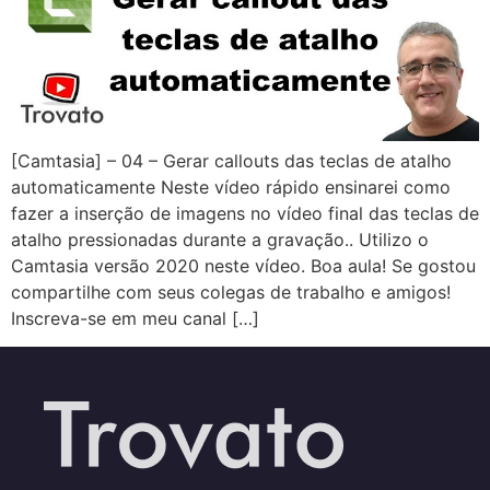
[Camtasia] – 04 – Gerar callouts das teclas de atalho
automaticamente Neste vídeo rápido ensinarei como
fazer a inserção de imagens no vídeo final das teclas de
atalho pressionadas durante a gravação.. Utilizo o
Camtasia versão 2020 neste vídeo. Boa aula! Se gostou
compartilhe com seus colegas de trabalho e amigos!
Inscreva-se em meu canal […]