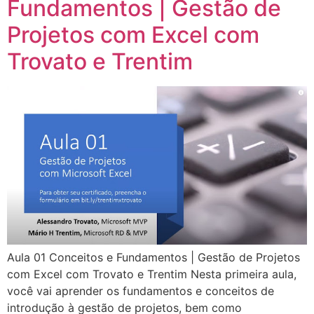
Fundamentos | Gestão de
Projetos com Excel com
Trovato e Trentim
Aula 01 Conceitos e Fundamentos | Gestão de Projetos
com Excel com Trovato e Trentim Nesta primeira aula,
você vai aprender os fundamentos e conceitos de
introdução à gestão de projetos, bem como