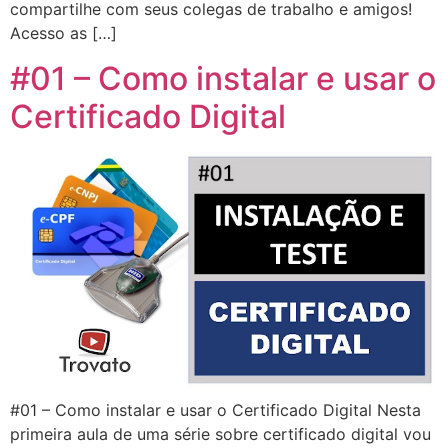
compartilhe com seus colegas de trabalho e amigos!
Acesso as […]
#01 – Como instalar e usar o
Certificado Digital
#01 – Como instalar e usar o Certificado Digital Nesta
primeira aula de uma série sobre certificado digital vou