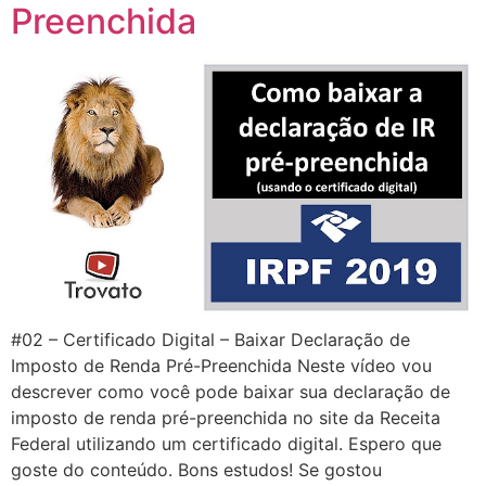
Preenchida
#02 – Certificado Digital – Baixar Declaração de
Imposto de Renda Pré-Preenchida Neste vídeo vou
descrever como você pode baixar sua declaração de
imposto de renda pré-preenchida no site da Receita
Federal utilizando um certificado digital. Espero que
goste do conteúdo. Bons estudos! Se gostou