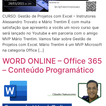
CURSO: Gestão de Projetos com Excel – Instrutores
Alessandro Trovato e Mário Trentim É com muita
satisfação que apresento a vocês um novo curso que
será lançado no Youtube e em parceria com o amigo
MVP Mário Trentim. Vamos falar sobre Gestão de
Projetos com Excel. Mário Trentim é um MVP Microsoft
na categoria Office […]
WORD ONLINE – Office 365
– Conteúdo Programático