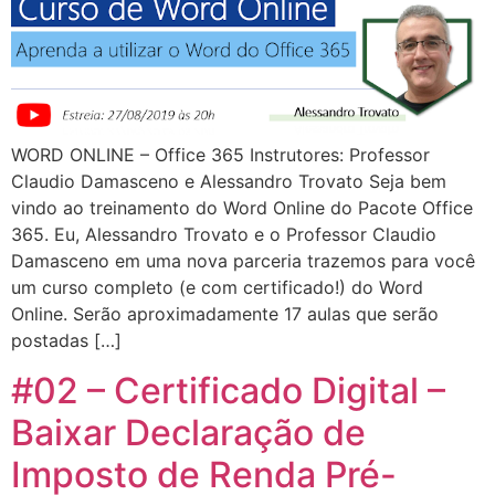
WORD ONLINE – Office 365 Instrutores: Professor
Claudio Damasceno e Alessandro Trovato Seja bem
vindo ao treinamento do Word Online do Pacote Office
365. Eu, Alessandro Trovato e o Professor Claudio
Damasceno em uma nova parceria trazemos para você
um curso completo (e com certificado!) do Word
Online. Serão aproximadamente 17 aulas que serão
postadas […]
#02 – Certificado Digital –
Baixar Declaração de
Imposto de Renda Pré-