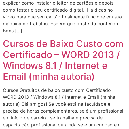
explicar como instalar o leitor de cartões e depois
como testar o seu certificado digital. Há dicas no
vídeo para que seu cartão finalmente funcione em sua
máquina de trabalho. Espero que goste do conteúdo.
Bons […]
Cursos de Baixo Custo com
Certificado – WORD 2013 /
Windows 8.1 / Internet e
Email (minha autoria)
Cursos Gratuitos de baixo custo com Certificado –
WORD 2013 / Windows 8.1 / Internet e Email (minha
autoria) Olá amigos! Se você está na faculdade e
precisa de horas complementares, se é um profissional
em início de carreira, se trabalha e precisa de
capacitação profissional ou ainda se é um curioso em