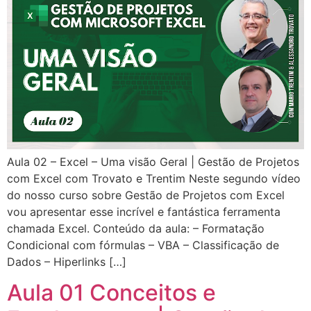
Aula 02 – Excel – Uma visão Geral | Gestão de Projetos
com Excel com Trovato e Trentim Neste segundo vídeo
do nosso curso sobre Gestão de Projetos com Excel
vou apresentar esse incrível e fantástica ferramenta
chamada Excel. Conteúdo da aula: – Formatação
Condicional com fórmulas – VBA – Classificação de
Dados – Hiperlinks […]
Aula 01 Conceitos e