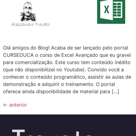
Olá amigos do Blog! Acaba de ser lançado pelo portal
CURSEDUCA o curso de Excel Avançado que eu gravei
para comercialização. Este curso tem conteúdo inédito
(que não disponibilizei no Youtube). Convido você a
conhecer o conteúdo programático, assistir as aulas de
demonstração e adquirir o treinamento. O portal
oferece ainda disponibilidade de material para […]
←
anterior