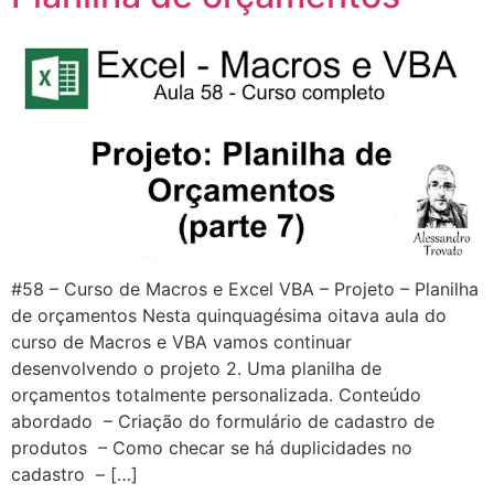
#58 – Curso de Macros e Excel VBA – Projeto – Planilha
de orçamentos Nesta quinquagésima oitava aula do
curso de Macros e VBA vamos continuar
desenvolvendo o projeto 2. Uma planilha de
orçamentos totalmente personalizada. Conteúdo
abordado – Criação do formulário de cadastro de
produtos – Como checar se há duplicidades no
cadastro – […]