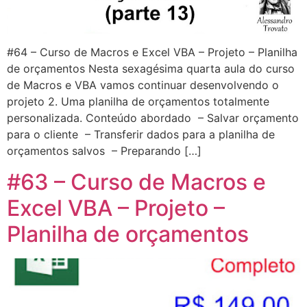
#64 – Curso de Macros e Excel VBA – Projeto – Planilha
de orçamentos Nesta sexagésima quarta aula do curso
de Macros e VBA vamos continuar desenvolvendo o
projeto 2. Uma planilha de orçamentos totalmente
personalizada. Conteúdo abordado – Salvar orçamento
para o cliente – Transferir dados para a planilha de
orçamentos salvos – Preparando […]
#63 – Curso de Macros e
Excel VBA – Projeto –
Planilha de orçamentos