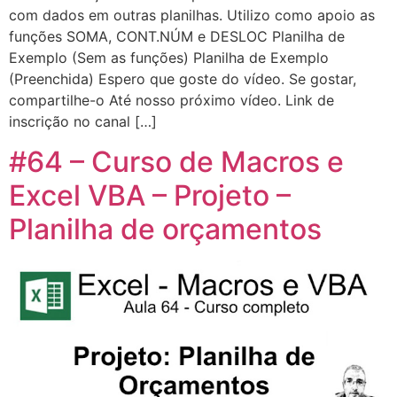
com dados em outras planilhas. Utilizo como apoio as
funções SOMA, CONT.NÚM e DESLOC Planilha de
Exemplo (Sem as funções) Planilha de Exemplo
(Preenchida) Espero que goste do vídeo. Se gostar,
compartilhe-o Até nosso próximo vídeo. Link de
inscrição no canal […]
#64 – Curso de Macros e
Excel VBA – Projeto –
Planilha de orçamentos