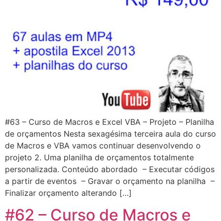
#63 – Curso de Macros e Excel VBA – Projeto – Planilha
de orçamentos Nesta sexagésima terceira aula do curso
de Macros e VBA vamos continuar desenvolvendo o
projeto 2. Uma planilha de orçamentos totalmente
personalizada. Conteúdo abordado – Executar códigos
a partir de eventos – Gravar o orçamento na planilha –
Finalizar orçamento alterando […]
#62 – Curso de Macros e