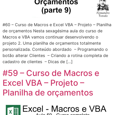
#60 – Curso de Macros e Excel VBA – Projeto – Planilha
de orçamentos Nesta sexagésima aula do curso de
Macros e VBA vamos continuar desenvolvendo o
projeto 2. Uma planilha de orçamentos totalmente
personalizada. Conteúdo abordado – Programando o
botão alterar Clientes – Criando a rotina completa de
cadastro de clientes – Dicas de […]
#59 – Curso de Macros e
Excel VBA – Projeto –
Planilha de orçamentos