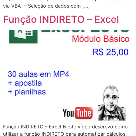
via VBA – Seleção de dados com […]
Função INDIRETO – Excel
Função INDIRETO – Excel Neste vídeo descrevo como
utilizar a função INDIRETO para automatizar cálculos