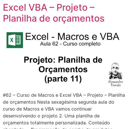
Excel VBA – Projeto –
Planilha de orçamentos
#62 – Curso de Macros e Excel VBA – Projeto – Planilha
de orçamentos Nesta sexagésima segunda aula do
curso de Macros e VBA vamos continuar
desenvolvendo o projeto 2. Uma planilha de
orçamentos totalmente personalizada. Conteúdo