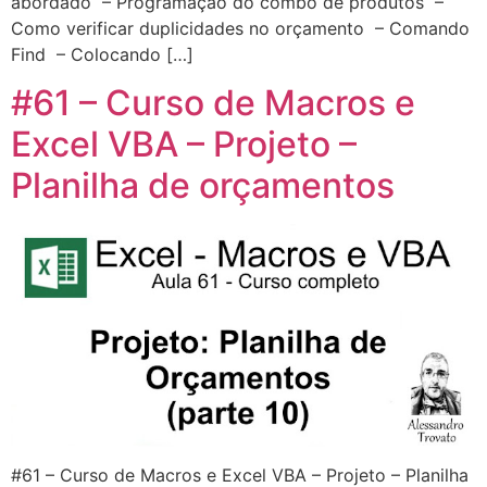
abordado – Programação do combo de produtos –
Como verificar duplicidades no orçamento – Comando
Find – Colocando […]
#61 – Curso de Macros e
Excel VBA – Projeto –
Planilha de orçamentos
#61 – Curso de Macros e Excel VBA – Projeto – Planilha