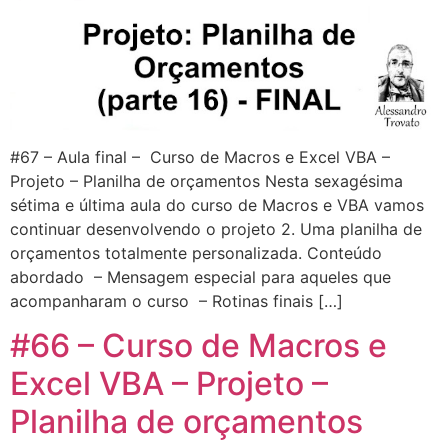
#67 – Aula final – Curso de Macros e Excel VBA –
Projeto – Planilha de orçamentos Nesta sexagésima
sétima e última aula do curso de Macros e VBA vamos
continuar desenvolvendo o projeto 2. Uma planilha de
orçamentos totalmente personalizada. Conteúdo
abordado – Mensagem especial para aqueles que
acompanharam o curso – Rotinas finais […]
#66 – Curso de Macros e
Excel VBA – Projeto –
Planilha de orçamentos