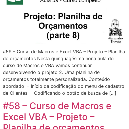
#59 – Curso de Macros e Excel VBA – Projeto – Planilha
de orçamentos Nesta quinquagésima nona aula do
curso de Macros e VBA vamos continuar
desenvolvendo o projeto 2. Uma planilha de
orçamentos totalmente personalizada. Conteúdo
abordado – Início da codificação do menu de cadastro
de Clientes – Codificando o botão de busca de […]
#58 – Curso de Macros e
Excel VBA – Projeto –
Planilha de orçamentos