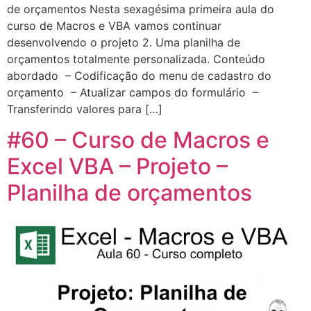
de orçamentos Nesta sexagésima primeira aula do
curso de Macros e VBA vamos continuar
desenvolvendo o projeto 2. Uma planilha de
orçamentos totalmente personalizada. Conteúdo
abordado – Codificação do menu de cadastro do
orçamento – Atualizar campos do formulário –
Transferindo valores para […]
#60 – Curso de Macros e
Excel VBA – Projeto –
Planilha de orçamentos