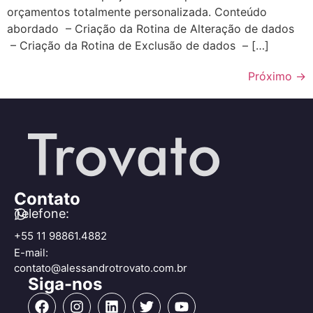
orçamentos totalmente personalizada. Conteúdo
abordado – Criação da Rotina de Alteração de dados
– Criação da Rotina de Exclusão de dados – […]
Próximo
→
Contato
Telefone:
+55 11 98861.4882
E-mail:
contato@alessandrotrovato.com.br
Siga-nos