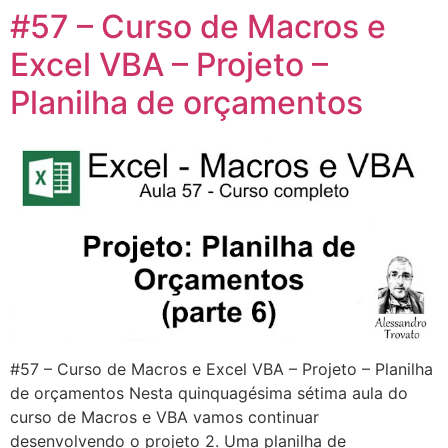
#57 – Curso de Macros e
Excel VBA – Projeto –
Planilha de orçamentos
#57 – Curso de Macros e Excel VBA – Projeto – Planilha
de orçamentos Nesta quinquagésima sétima aula do
curso de Macros e VBA vamos continuar
desenvolvendo o projeto 2. Uma planilha de