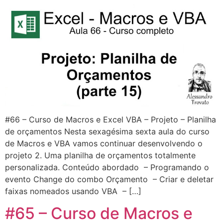
#66 – Curso de Macros e Excel VBA – Projeto – Planilha
de orçamentos Nesta sexagésima sexta aula do curso
de Macros e VBA vamos continuar desenvolvendo o
projeto 2. Uma planilha de orçamentos totalmente
personalizada. Conteúdo abordado – Programando o
evento Change do combo Orçamento – Criar e deletar
faixas nomeados usando VBA – […]
#65 – Curso de Macros e