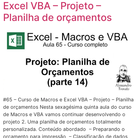
Excel VBA – Projeto –
Planilha de orçamentos
#65 – Curso de Macros e Excel VBA – Projeto – Planilha
de orçamentos Nesta sexagésima quinta aula do curso
de Macros e VBA vamos continuar desenvolvendo o
projeto 2. Uma planilha de orçamentos totalmente
personalizada. Conteúdo abordado – Preparando o
orçamento para impressão – Classificação de dados