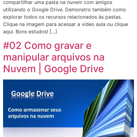
compartilhar uma pasta na nuvem com amigos
utilizando o Google Drive. Demonstro também como
explorar todos os recursos relacionados às pastas.
Clique na imagem para acessar a vídeo aula ou clique
aqui. Bons estudos! […]
#02 Como gravar e
manipular arquivos na
Nuvem | Google Drive