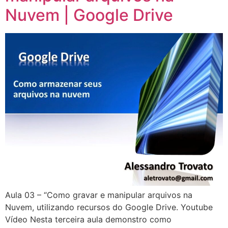
Nuvem | Google Drive
Aula 03 – “Como gravar e manipular arquivos na
Nuvem, utilizando recursos do Google Drive. Youtube
Vídeo Nesta terceira aula demonstro como