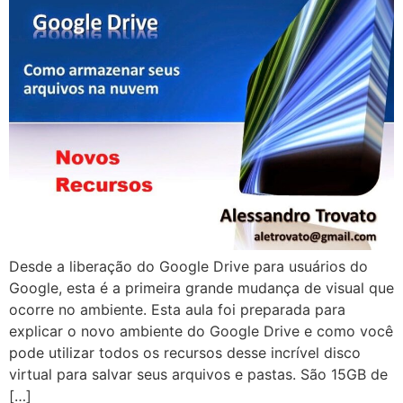
Desde a liberação do Google Drive para usuários do
Google, esta é a primeira grande mudança de visual que
ocorre no ambiente. Esta aula foi preparada para
explicar o novo ambiente do Google Drive e como você
pode utilizar todos os recursos desse incrível disco
virtual para salvar seus arquivos e pastas. São 15GB de
[…]