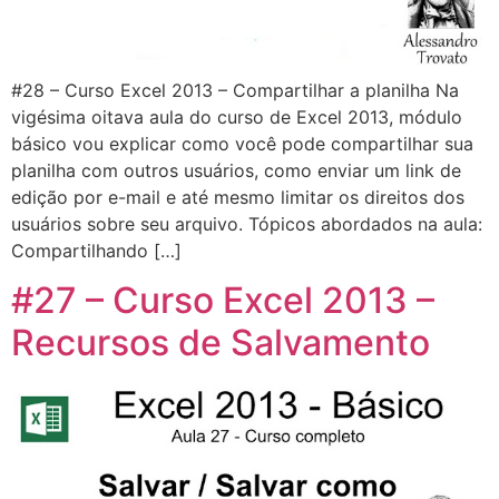
#28 – Curso Excel 2013 – Compartilhar a planilha Na
vigésima oitava aula do curso de Excel 2013, módulo
básico vou explicar como você pode compartilhar sua
planilha com outros usuários, como enviar um link de
edição por e-mail e até mesmo limitar os direitos dos
usuários sobre seu arquivo. Tópicos abordados na aula:
Compartilhando […]
#27 – Curso Excel 2013 –
Recursos de Salvamento