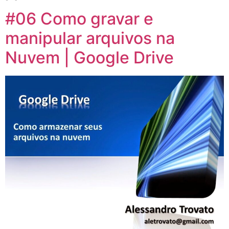
#06 Como gravar e
manipular arquivos na
Nuvem | Google Drive