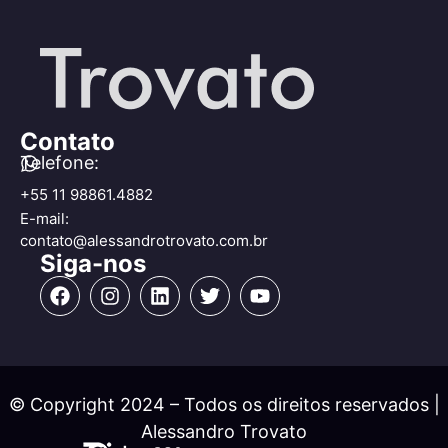
Contato
Telefone:
+55 11 98861.4882
E-mail:
contato@alessandrotrovato.com.br
Siga-nos
© Copyright 2024 – Todos os direitos reservados |
Alessandro Trovato