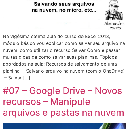
Na vigésima sétima aula do curso de Excel 2013,
módulo básico vou explicar como salvar seu arquivo na
nuvem, como utilizar o recurso Salvar Como e passar
muitas dicas de como salvar suas planilhas. Tópicos
abordados na aula: Recursos de salvamento de uma
planilha – Salvar o arquivo na nuvem (com o OneDrive)
– Salvar […]
#07 – Google Drive – Novos
recursos – Manipule
arquivos e pastas na nuvem