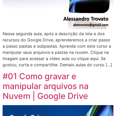
Nessa segunda aula, após a descrição da tela e dos
recursos do Google Drive, aprenderemos a criar passo
a passo pastas e subpastas. Aprenda com este curso a
manipular seus arquivos e pastas na nuvem. Clique na
imagem para acessar a vídeo aula ou clique aqui. Se
gostou, curta e compartilhe. Demais aulas do curso […]
#01 Como gravar e
manipular arquivos na
Nuvem | Google Drive