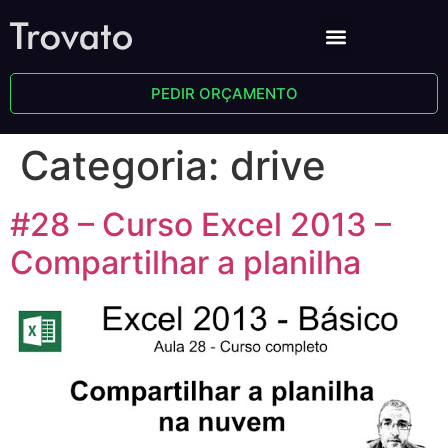
PEDIR ORÇAMENTO
Categoria:
drive
#28 – Curso Excel 2013 –
Compartilhar a planilha