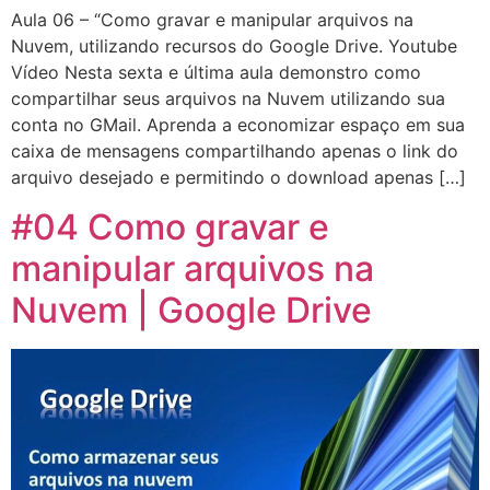
Aula 06 – “Como gravar e manipular arquivos na
Nuvem, utilizando recursos do Google Drive. Youtube
Vídeo Nesta sexta e última aula demonstro como
compartilhar seus arquivos na Nuvem utilizando sua
conta no GMail. Aprenda a economizar espaço em sua
caixa de mensagens compartilhando apenas o link do
arquivo desejado e permitindo o download apenas […]
#04 Como gravar e
manipular arquivos na
Nuvem | Google Drive