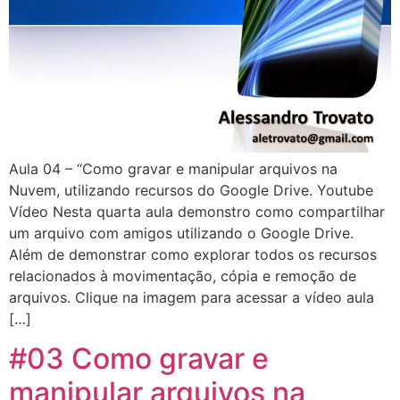
Aula 04 – “Como gravar e manipular arquivos na
Nuvem, utilizando recursos do Google Drive. Youtube
Vídeo Nesta quarta aula demonstro como compartilhar
um arquivo com amigos utilizando o Google Drive.
Além de demonstrar como explorar todos os recursos
relacionados à movimentação, cópia e remoção de
arquivos. Clique na imagem para acessar a vídeo aula
[…]
#03 Como gravar e
manipular arquivos na