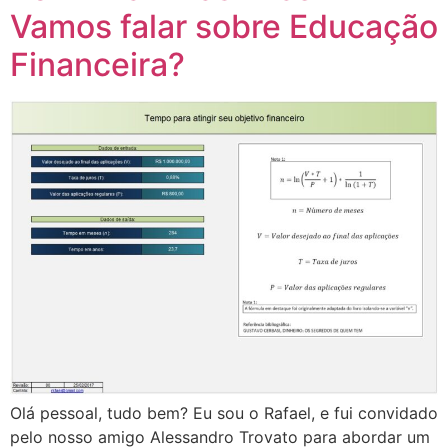
Vamos falar sobre Educação
Financeira?
Olá pessoal, tudo bem? Eu sou o Rafael, e fui convidado
pelo nosso amigo Alessandro Trovato para abordar um