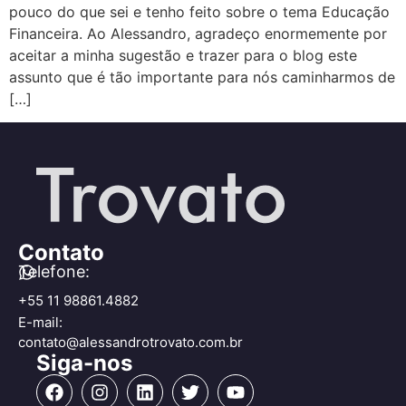
pouco do que sei e tenho feito sobre o tema Educação
Financeira. Ao Alessandro, agradeço enormemente por
aceitar a minha sugestão e trazer para o blog este
assunto que é tão importante para nós caminharmos de
[…]
Contato
Telefone:
+55 11 98861.4882
E-mail:
contato@alessandrotrovato.com.br
Siga-nos