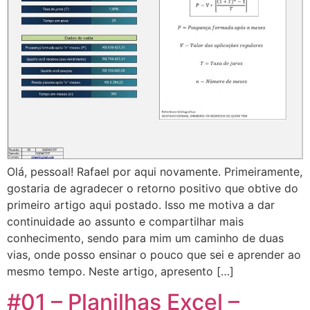
Olá, pessoal! Rafael por aqui novamente. Primeiramente,
gostaria de agradecer o retorno positivo que obtive do
primeiro artigo aqui postado. Isso me motiva a dar
continuidade ao assunto e compartilhar mais
conhecimento, sendo para mim um caminho de duas
vias, onde posso ensinar o pouco que sei e aprender ao
mesmo tempo. Neste artigo, apresento […]
#01 – Planilhas Excel –