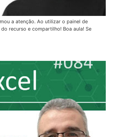
ou a atenção. Ao utilizar o painel de
 do recurso e compartilho! Boa aula! Se