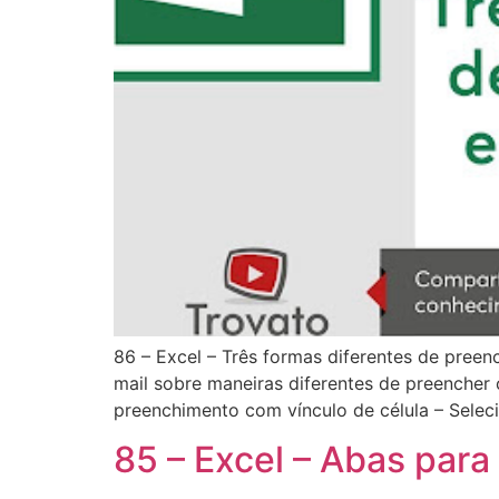
86 – Excel – Três formas diferentes de preen
mail sobre maneiras diferentes de preencher 
preenchimento com vínculo de célula – Seleci
85 – Excel – Abas para