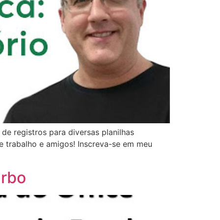
de registros para diversas planilhas
de trabalho e amigos! Inscreva-se em meu
urbo