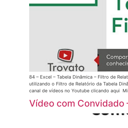
84 – Excel – Tabela Dinâmica – Filtro de Rela
utilizando o Filtro de Relatório da Tabela D
canal de vídeos no Youtube clicando aqui Mi
Vídeo com Convidado –