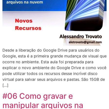
Desde a liberação do Google Drive para usuários do
Google, esta é a primeira grande mudança de visual que
ocorre no ambiente. Esta aula foi preparada para
explicar o novo ambiente do Google Drive e como você
pode utilizar todos os recursos desse incrível disco
virtual para salvar seus arquivos e pastas. São 15GB de
[…]
#06 Como gravar e
manipular arquivos na