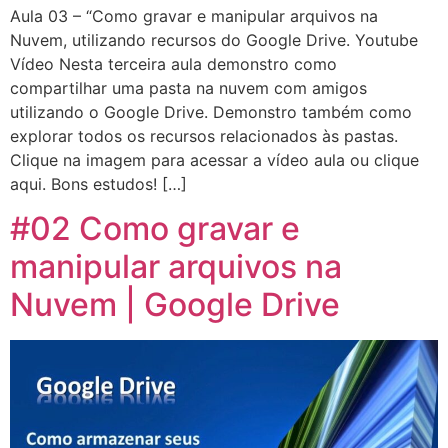
Aula 03 – “Como gravar e manipular arquivos na
Nuvem, utilizando recursos do Google Drive. Youtube
Vídeo Nesta terceira aula demonstro como
compartilhar uma pasta na nuvem com amigos
utilizando o Google Drive. Demonstro também como
explorar todos os recursos relacionados às pastas.
Clique na imagem para acessar a vídeo aula ou clique
aqui. Bons estudos! […]
#02 Como gravar e
manipular arquivos na
Nuvem | Google Drive