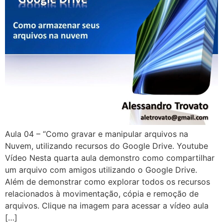
Aula 04 – “Como gravar e manipular arquivos na
Nuvem, utilizando recursos do Google Drive. Youtube
Vídeo Nesta quarta aula demonstro como compartilhar
um arquivo com amigos utilizando o Google Drive.
Além de demonstrar como explorar todos os recursos
relacionados à movimentação, cópia e remoção de
arquivos. Clique na imagem para acessar a vídeo aula
[…]