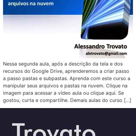
Nessa segunda aula, após a descrição da tela e dos
recursos do Google Drive, aprenderemos a criar passo
a passo pastas e subpastas. Aprenda com este curso a
manipular seus arquivos e pastas na nuvem. Clique na
imagem para acessar a vídeo aula ou clique aqui. Se
gostou, curta e compartilhe. Demais aulas do curso […]