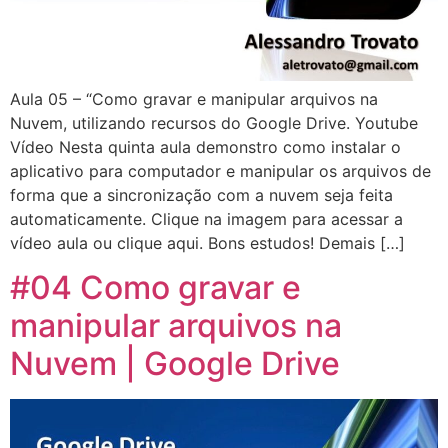
Aula 05 – “Como gravar e manipular arquivos na
Nuvem, utilizando recursos do Google Drive. Youtube
Vídeo Nesta quinta aula demonstro como instalar o
aplicativo para computador e manipular os arquivos de
forma que a sincronização com a nuvem seja feita
automaticamente. Clique na imagem para acessar a
vídeo aula ou clique aqui. Bons estudos! Demais […]
#04 Como gravar e
manipular arquivos na
Nuvem | Google Drive