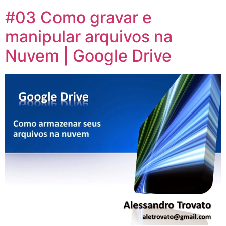
#03 Como gravar e
manipular arquivos na
Nuvem | Google Drive