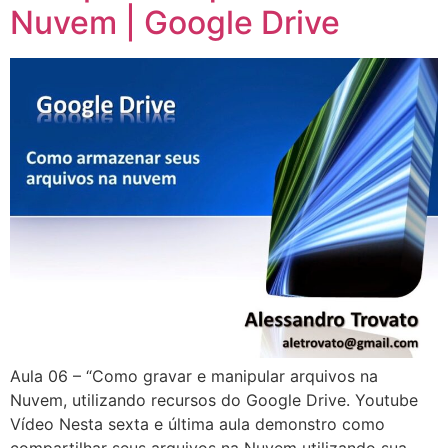
Nuvem | Google Drive
Aula 06 – “Como gravar e manipular arquivos na
Nuvem, utilizando recursos do Google Drive. Youtube
Vídeo Nesta sexta e última aula demonstro como