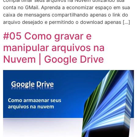
compartilhar seus arquivos na Nuvem utilizando sua
conta no GMail. Aprenda a economizar espaço em sua
caixa de mensagens compartilhando apenas o link do
arquivo desejado e permitindo o download apenas […]
#05 Como gravar e
manipular arquivos na
Nuvem | Google Drive