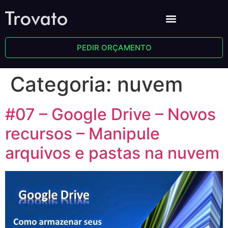
PEDIR ORÇAMENTO
Categoria:
nuvem
#07 – Google Drive – Novos
recursos – Manipule
arquivos e pastas na nuvem