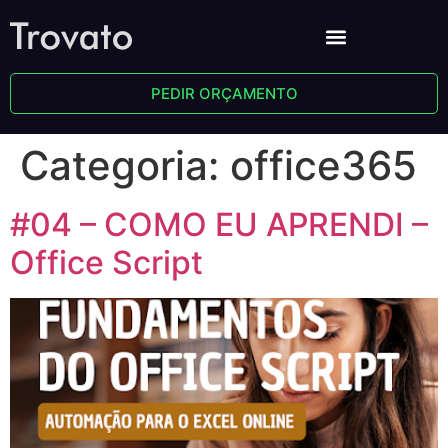
PEDIR ORÇAMENTO
Categoria:
office365
#04 – COMO EU APRENDI –
Office Script