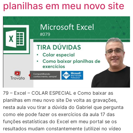
planilhas em meu novo site
79 – Excel – COLAR ESPECIAL e Como baixar as
planilhas em meu novo site De volta as gravações,
nesta aula vou tirar a dúvida do Gabriel que pergunta
como ele pode fazer os exercícios da aula 17 das
funções estatísticas do Excel em meu portal se os
resultados mudam constantemente (utilizei no vídeo