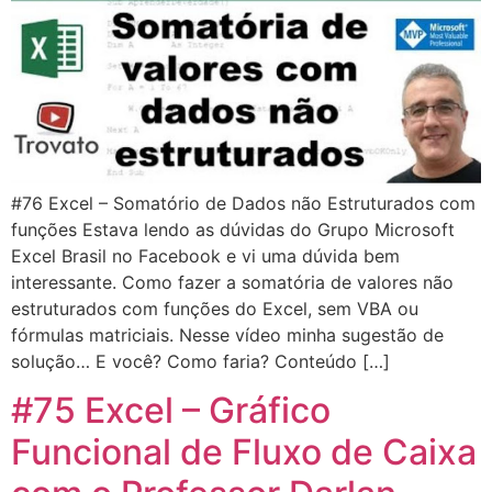
#76 Excel – Somatório de Dados não Estruturados com
funções Estava lendo as dúvidas do Grupo Microsoft
Excel Brasil no Facebook e vi uma dúvida bem
interessante. Como fazer a somatória de valores não
estruturados com funções do Excel, sem VBA ou
fórmulas matriciais. Nesse vídeo minha sugestão de
solução… E você? Como faria? Conteúdo […]
#75 Excel – Gráfico
Funcional de Fluxo de Caixa