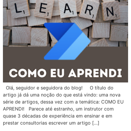
Olá, seguidor e seguidora do blog! O título do
artigo já dá uma noção do que está vindo: uma nova
série de artigos, dessa vez com a temática: COMO EU
APRENDI! Parece até estranho, um instrutor com
quase 3 décadas de experiência em ensinar e em
prestar consultorias escrever um artigo […]