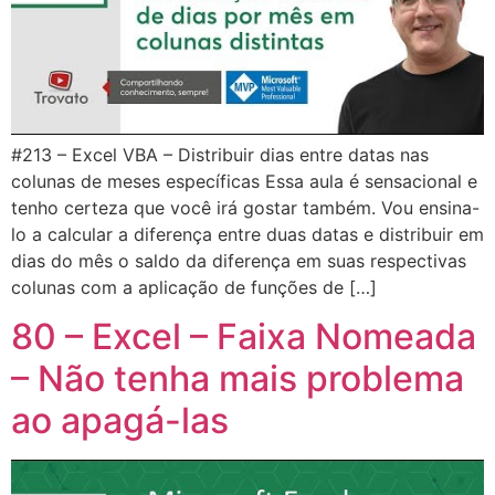
#213 – Excel VBA – Distribuir dias entre datas nas
colunas de meses específicas Essa aula é sensacional e
tenho certeza que você irá gostar também. Vou ensina-
lo a calcular a diferença entre duas datas e distribuir em
dias do mês o saldo da diferença em suas respectivas
colunas com a aplicação de funções de […]
80 – Excel – Faixa Nomeada
– Não tenha mais problema
ao apagá-las