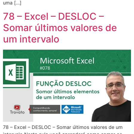
uma […]
78 – Excel – DESLOC –
Somar últimos valores de
um intervalo
78 – Excel – DESLOC – Somar últimos valores de um