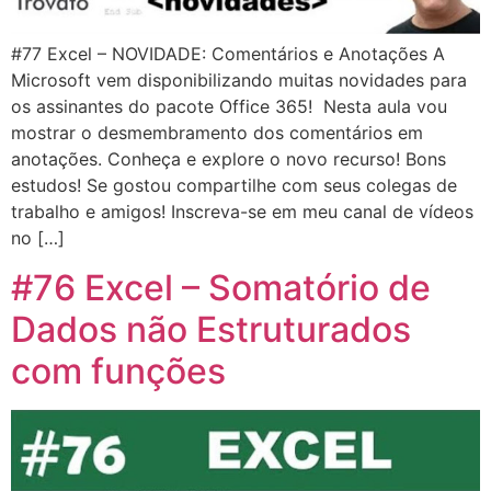
#77 Excel – NOVIDADE: Comentários e Anotações A
Microsoft vem disponibilizando muitas novidades para
os assinantes do pacote Office 365! Nesta aula vou
mostrar o desmembramento dos comentários em
anotações. Conheça e explore o novo recurso! Bons
estudos! Se gostou compartilhe com seus colegas de
trabalho e amigos! Inscreva-se em meu canal de vídeos
no […]
#76 Excel – Somatório de
Dados não Estruturados
com funções