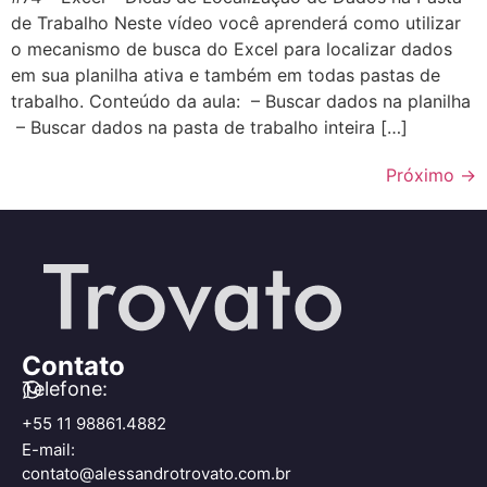
de Trabalho Neste vídeo você aprenderá como utilizar
o mecanismo de busca do Excel para localizar dados
em sua planilha ativa e também em todas pastas de
trabalho. Conteúdo da aula: – Buscar dados na planilha
– Buscar dados na pasta de trabalho inteira […]
Próximo
→
Contato
Telefone:
+55 11 98861.4882
E-mail:
contato@alessandrotrovato.com.br