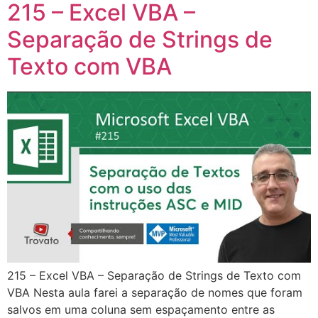
215 – Excel VBA –
Separação de Strings de
Texto com VBA
215 – Excel VBA – Separação de Strings de Texto com
VBA Nesta aula farei a separação de nomes que foram
salvos em uma coluna sem espaçamento entre as