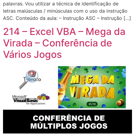
palavras. Vou utilizar a técnica de identificação de
letras maiúsculas / minúsculas com o uso da instrução
ASC. Conteúdo da aula: – Instrução ASC – Instrução […]
214 – Excel VBA – Mega da
Virada – Conferência de
Vários Jogos