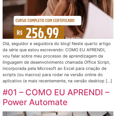
Olá, seguidor e seguidora do blog! Neste quarto artigo
da série que estou escrevendo: COMO EU APRENDI,
vou falar sobre meu processo de aprendizagem da
linguagem de desenvolvimento chamada Office Script,
incorporada pela Microsoft ao Excel para criação de
scripts (ou macros) para rodar na versão online do
aplicativo (e mais recentemente, na versão desktop […]
#01 – COMO EU APRENDI –
Power Automate