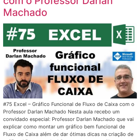
com o Professor Darlan
Machado
#75 Excel – Gráfico Funcional de Fluxo de Caixa com o
Professor Darlan Machado Nesta aula recebo um
convidado especial: Professor Darlan Machado que vai
explicar como montar um gráfico bem funcional de
Fluxo de Caixa além de dar ótimas dicas na criação de